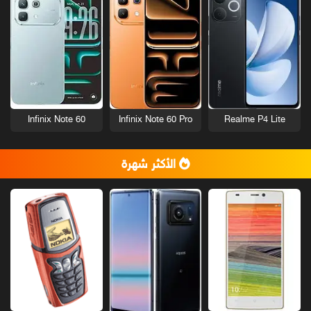
Infinix Note 60
Infinix Note 60 Pro
Realme P4 Lite
الأكثر شهرة