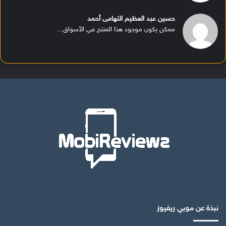
حسين عبد العظيم التهامى أحمد
ممكن يكون موجود هذا المنتج في الأسواق...
نبذة عن موبي ريفيوز