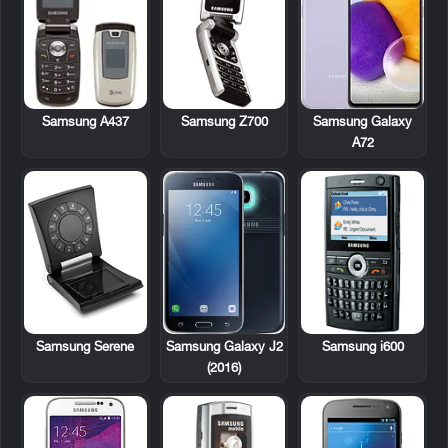
Samsung A437
Samsung Z700
Samsung Galaxy
A72
Samsung Serene
Samsung i600
Samsung Galaxy J2
(2016)