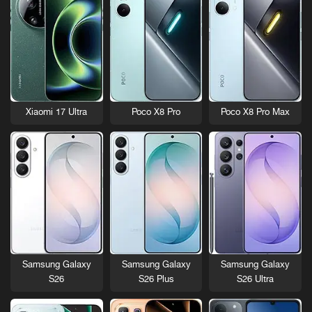
Xiaomi 17 Ultra
Poco X8 Pro
Poco X8 Pro Max
Samsung Galaxy
Samsung Galaxy
Samsung Galaxy
S26
S26 Plus
S26 Ultra