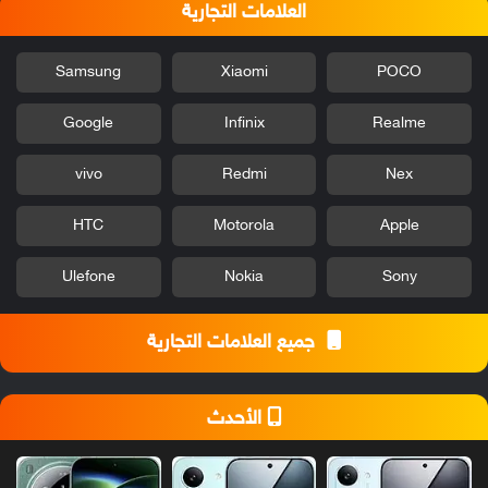
العلامات التجارية
Samsung
Xiaomi
POCO
Google
Infinix
Realme
vivo
Redmi
Nex
HTC
Motorola
Apple
Ulefone
Nokia
Sony
جميع العلامات التجارية
الأحدث