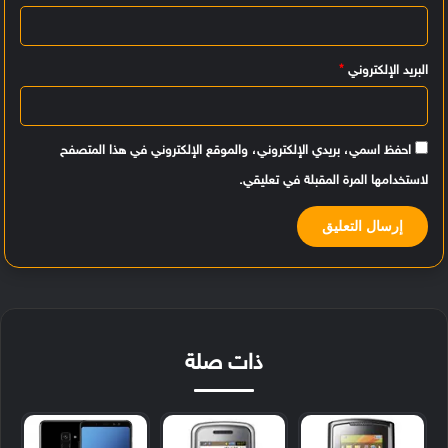
*
البريد الإلكتروني
*
احفظ اسمي، بريدي الإلكتروني، والموقع الإلكتروني في هذا المتصفح
لاستخدامها المرة المقبلة في تعليقي.
ذات صلة