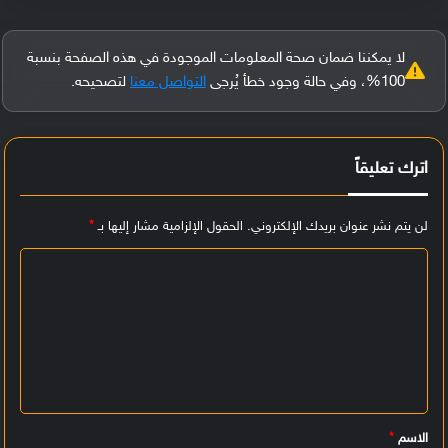
لا يمكننا ضمان صحة المعلومات الموجودة في هذه الصفحة بنسبة
100%، وفي حالة وجود خطأ يُرجى
التواصل معنا
لتصحيحه.
اترك تعليقاً
لن يتم نشر عنوان بريدك الإلكتروني.
الحقول الإلزامية مشار إليها بـ
*
ا
ل
ت
ع
ل
ي
الاسم
*
ق