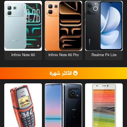
Infinix Note 60
Infinix Note 60 Pro
Realme P4 Lite
الأكثر شهرة