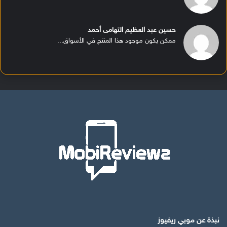
حسين عبد العظيم التهامى أحمد
ممكن يكون موجود هذا المنتج في الأسواق...
نبذة عن موبي ريفيوز