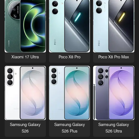
Xiaomi 17 Ultra
Poco X8 Pro
Poco X8 Pro Max
Samsung Galaxy
Samsung Galaxy
Samsung Galaxy
S26
S26 Plus
S26 Ultra