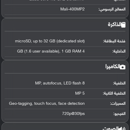
المعالج الرسومي
:
Mali-400MP2
الذاكرة
فتحة البطاقة:
microSD, up to 32 GB (dedicated slot)
الداخلية:
4 GB (1.6 user available), 1 GB RAM
الكاميرا
الخلفية:
8 MP, autofocus, LED flash
الخلفية الثانية:
5 MP
المميزات:
Geo-tagging, touch focus, face detection
الفيديو:
720p@30fps
الصوت