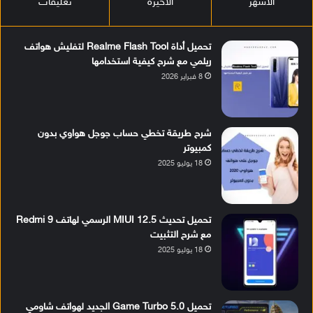
الأشهر
الأخيرة
تعليقات
تحميل أداة Realme Flash Tool لتفليش هواتف
ريلمي مع شرح كيفية استخدامها
8 فبراير 2026
شرح طريقة تخطي حساب جوجل هواوي بدون
كمبيوتر
18 يوليو 2025
تحميل تحديث MIUI 12.5 الرسمي لهاتف Redmi 9
مع شرح التثبيت
18 يوليو 2025
تحميل Game Turbo 5.0 الجديد لهواتف شاومي