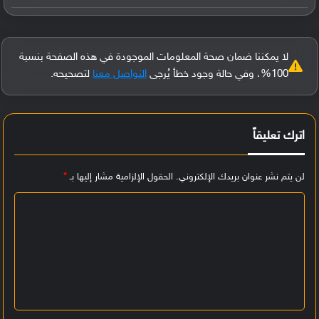
لا يمكننا ضمان صحة المعلومات الموجودة في هذه الصفحة بنسبة
100%، وفي حالة وجود خطأ يُرجى
التواصل معنا
لتصحيحه.
اترك تعليقاً
لن يتم نشر عنوان بريدك الإلكتروني.
الحقول الإلزامية مشار إليها بـ
*
ا
ل
ت
ع
ل
ي