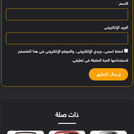
الاسم
*
ق
*
البريد الإلكتروني
*
احفظ اسمي، بريدي الإلكتروني، والموقع الإلكتروني في هذا المتصفح
لاستخدامها المرة المقبلة في تعليقي.
ذات صلة