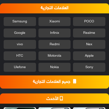
العلامات التجارية
Samsung
Xiaomi
POCO
Google
Infinix
Realme
vivo
Redmi
Nex
HTC
Motorola
Apple
Ulefone
Nokia
Sony
جميع العلامات التجارية
الأحدث