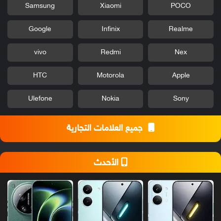
Samsung
Xiaomi
POCO
Google
Infinix
Realme
vivo
Redmi
Nex
HTC
Motorola
Apple
Ulefone
Nokia
Sony
جميع العلامات التجارية
الأحدث