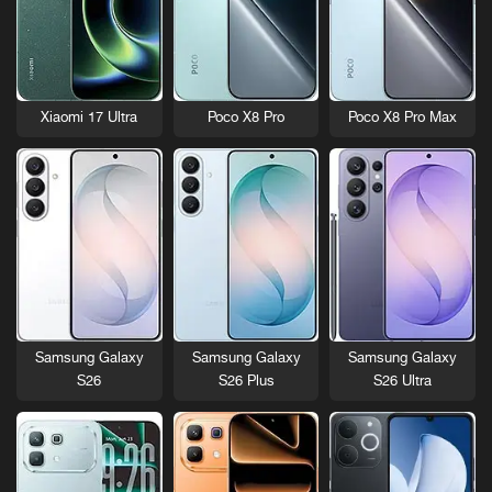
Xiaomi 17 Ultra
Poco X8 Pro
Poco X8 Pro Max
Samsung Galaxy
Samsung Galaxy
Samsung Galaxy
S26
S26 Plus
S26 Ultra