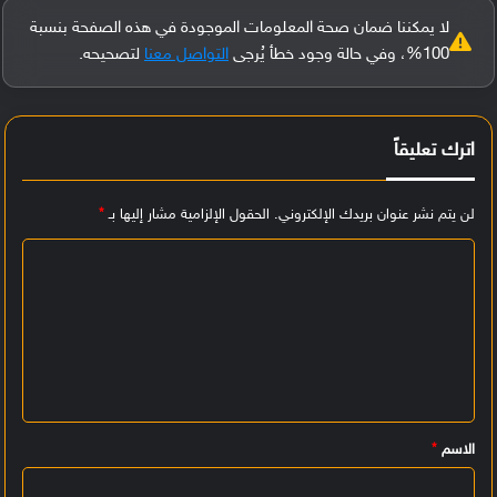
لا يمكننا ضمان صحة المعلومات الموجودة في هذه الصفحة بنسبة
100%، وفي حالة وجود خطأ يُرجى
التواصل معنا
لتصحيحه.
اترك تعليقاً
لن يتم نشر عنوان بريدك الإلكتروني.
الحقول الإلزامية مشار إليها بـ
*
ا
ل
ت
ع
ل
ي
الاسم
*
ق
*