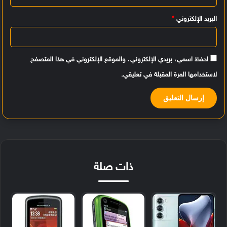
البريد الإلكتروني
*
احفظ اسمي، بريدي الإلكتروني، والموقع الإلكتروني في هذا المتصفح
لاستخدامها المرة المقبلة في تعليقي.
ذات صلة