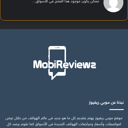
ممكن يكون موجود هذا المنتج في الأسواق...
نبذة عن موبي ريفيوز
موقع موبي ريفيوز يهتم بتقديم كل ما هو جديد في عالم الهواتف من خلال عرض
لمواصفات وأسعار ومراجعات الهواتف الجديدة في الأسواق كما نقوم برصد كل