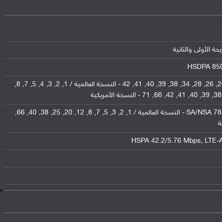
HSDPA 850 
1, 2, 3, 4, 5, 7, 8, 12, 17, 18, 19, 20, 26, 28, 34, 38, 39, 40, 41, 42 - النسخة العالمية / 1, 2, 3, 4, 5, 7, 8,
1, 2, 3, 5, 7, 8, 12, 20, 28, 38, 77, 78 SA/NSA - النسخة العالمية / 1, 2, 3, 5, 7, 8, 12, 20, 25, 38, 40, 66,
HSPA 42.2/5.76 Mbps, LTE-