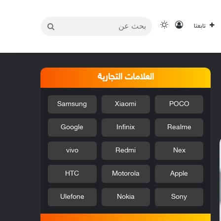
بحث
تسجيل الدخول
الوضع المظلم
تابعنا
عن
العلامات التجارية
Samsung
Xiaomi
POCO
Google
Infinix
Realme
vivo
Redmi
Nex
HTC
Motorola
Apple
Ulefone
Nokia
Sony