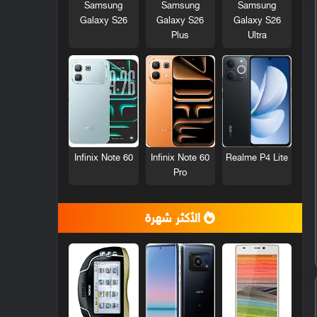
Samsung
Samsung
Samsung
Galaxy S26
Galaxy S26
Galaxy S26
Plus
Ultra
Infinix Note 60
Infinix Note 60
Realme P4 Lite
Pro
الأكثر شهرة