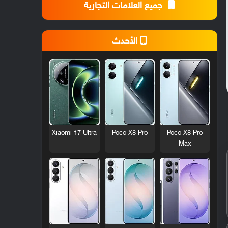
جميع العلامات التجارية
الأحدث
Xiaomi 17 Ultra
Poco X8 Pro
Poco X8 Pro
Max