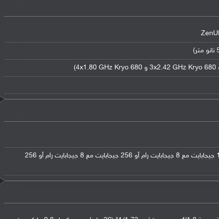
128 جيجابايت مع 6 جيجابايت رام أو 128 جيجابايت مع 8 جيجابايت رام أو 256 جيجابايت مع 8 جيجابايت رام أو 256