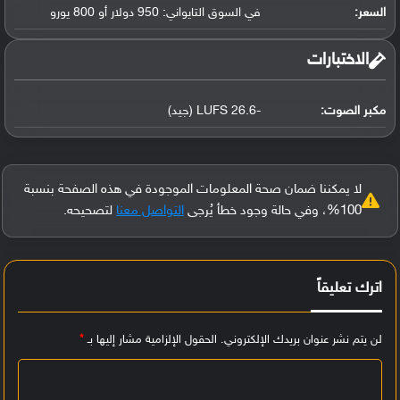
السعر:
في السوق التايواني: 950 دولار أو 800 يورو
‏الاختبارات‏
مكبر الصوت:
-26.6 LUFS (جيد)
لا يمكننا ضمان صحة المعلومات الموجودة في هذه الصفحة بنسبة
100%، وفي حالة وجود خطأ يُرجى
التواصل معنا
لتصحيحه.
اترك تعليقاً
لن يتم نشر عنوان بريدك الإلكتروني.
الحقول الإلزامية مشار إليها بـ
*
ا
ل