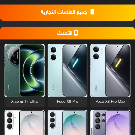
جميع العلامات التجارية
الأحدث
Xiaomi 17 Ultra
Poco X8 Pro
Poco X8 Pro Max