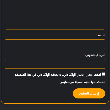
ت
ع
ل
ي
الاسم
*
ق
*
البريد الإلكتروني
*
احفظ اسمي، بريدي الإلكتروني، والموقع الإلكتروني في هذا المتصفح
لاستخدامها المرة المقبلة في تعليقي.