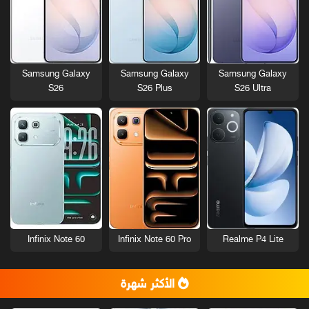
Samsung Galaxy
Samsung Galaxy
Samsung Galaxy
S26
S26 Plus
S26 Ultra
Infinix Note 60
Infinix Note 60 Pro
Realme P4 Lite
الأكثر شهرة