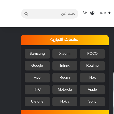
بحث
تسجيل الدخول
الوضع المظلم
تابعنا
عن
العلامات التجارية
Samsung
Xiaomi
POCO
Google
Infinix
Realme
vivo
Redmi
Nex
HTC
Motorola
Apple
Ulefone
Nokia
Sony