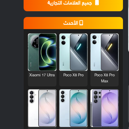
جميع العلامات التجارية
الأحدث
Xiaomi 17 Ultra
Poco X8 Pro
Poco X8 Pro
Max