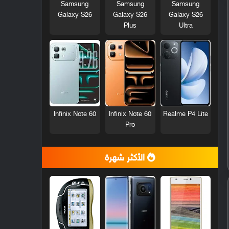
Samsung
Samsung
Samsung
Galaxy S26
Galaxy S26
Galaxy S26
Plus
Ultra
Infinix Note 60
Infinix Note 60
Realme P4 Lite
Pro
الأكثر شهرة