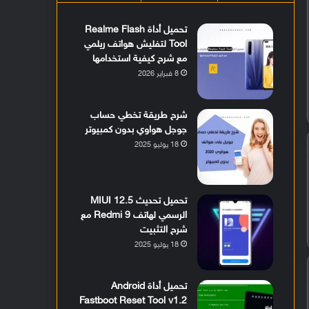
تحميل أداة Realme Flash
Tool لتفليش هواتف ريلمي
مع شرح كيفية استخدامها
8 فبراير 2026
شرح طريقة تخطي حساب
جوجل هواوي بدون كمبيوتر
18 يوليو 2025
تحميل تحديث MIUI 12.5
الرسمي لهاتف Redmi 9 مع
شرح التثبيت
18 يوليو 2025
تحميل أداة Android
Fastboot Reset Tool v1.2