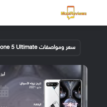
الرئيسية
سعر ومواصفات Asus ROG Phone 5 Ultimate
أبرز مواصف
تاريخ نزوله الأسواق:
مايو 2021
الرقاقة: