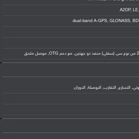
التسارع, التقارب, البوصلة, الدوران