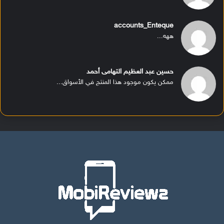
accounts_Enteque
ههه...
حسين عبد العظيم التهامى أحمد
ممكن يكون موجود هذا المنتج في الأسواق...