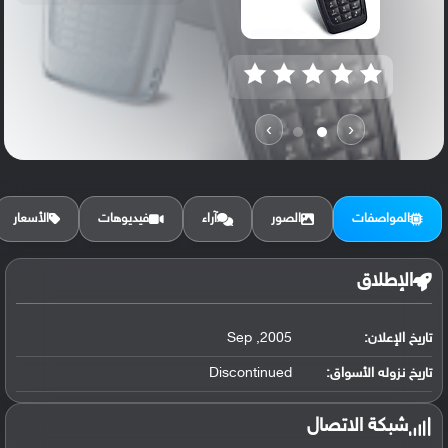
›
‹
المواصفات
الصور
آراء
فيديوهات
الأسعار
الإطلاق
تاريخ الإعلان:
2005, Sep
تاريخ نزوله الأسواق:
Discontinued
شبكة الاتصال