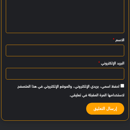
ت
ع
ل
ي
الاسم
*
ق
*
البريد الإلكتروني
*
احفظ اسمي، بريدي الإلكتروني، والموقع الإلكتروني في هذا المتصفح
لاستخدامها المرة المقبلة في تعليقي.