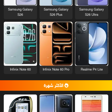
Samsung Galaxy
Samsung Galaxy
Samsung Galaxy
S26
S26 Plus
S26 Ultra
Infinix Note 60
Infinix Note 60 Pro
Realme P4 Lite
الأكثر شهرة