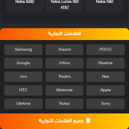
Nokia 6282
Nokia Lumia 900
Nokia N82
AT&T
العلامات التجارية
Samsung
Xiaomi
POCO
Google
Infinix
Realme
vivo
Redmi
Nex
HTC
Motorola
Apple
Ulefone
Nokia
Sony
جميع العلامات التجارية