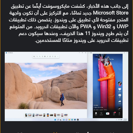
إلى جانب هذه الأخبار، كشفت مايكروسوفت أيضًا عن تطبيق
Microsoft Store جديد تمامًا، مع التركيز على أن تكون واجهة
المتجر مفتوحة لأي تطبيق على ويندوز. يتضمن ذلك تطبيقات
UWP و Win32 و PWA والآن تطبيقات اندرويد. من المتوقع
أن يتم طرح ويندوز 11 هذا الخريف، وعندها سيكون دعم
تطبيقات اندرويد على ويندوز متاحًا للمستخدمين.