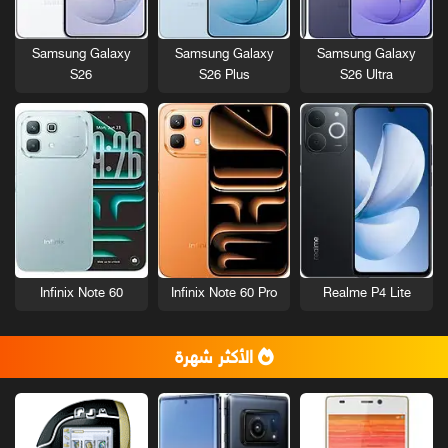
Samsung Galaxy
Samsung Galaxy
Samsung Galaxy
S26
S26 Plus
S26 Ultra
Infinix Note 60
Infinix Note 60 Pro
Realme P4 Lite
الأكثر شهرة