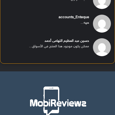
accounts_Enteque
ههه...
حسين عبد العظيم التهامى أحمد
ممكن يكون موجود هذا المنتج في الأسواق...