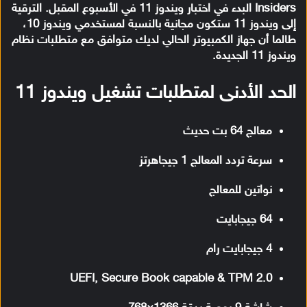
Insiders البدء في اختبار ويندوز 11 في الأسبوع المقبل. الترقية
إلى ويندوز 11 ستكون مجانية بالنسبة لمستخدمي ويندوز 10،
طالما أن جهاز الكمبيوتر الحالي لديك متوافق مع متطلبات نظام
ويندوز 11 الجديدة.
الحد الأدنى لمتطلبات تشغيل ويندوز 11
معالج 64 بت حديث
سرعة تردد المعالج 1 جيجاهرتز
نواتين للمعالج
64 جيجابايت
4 جيجابايت رام
UEFI, Secure Book capable & TPM 2.0