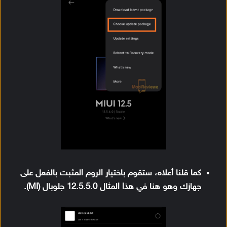
كما قلنا أعلاه، ستقوم باختيار الروم المثبت بالفعل على
جهازك وهو هنا في هذا المثال 12.5.5.0 جلوبال (MI).