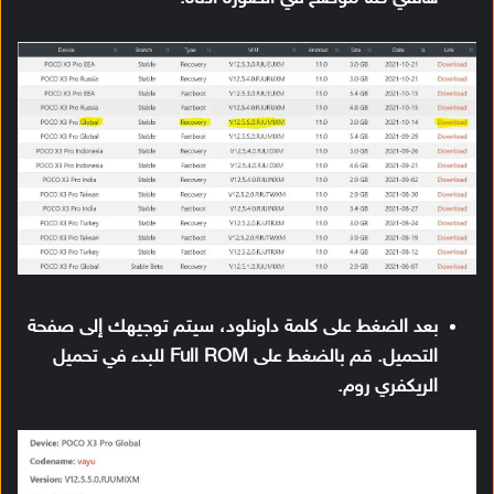
بعد الضغط على كلمة داونلود، سيتم توجيهك إلى صفحة
التحميل. قم بالضغط على Full ROM للبدء في تحميل
الريكفري روم.