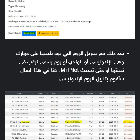
بعد ذلك قم بتنزيل الروم التي تود تثبيتها على جهازك
وهي الإندونيسي أو الهندي أو روم رسمي ترغب في
تثبيتها أو حتى تحديث Mi Pilot. هنا في هذا المثال
سأقوم بتنزيل الروم الإندونيسي.