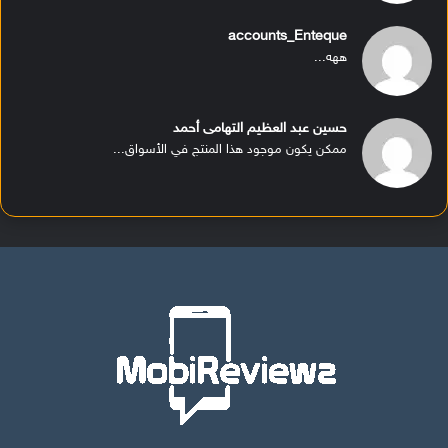
accounts_Enteque
ههه...
حسين عبد العظيم التهامى أحمد
ممكن يكون موجود هذا المنتج في الأسواق...