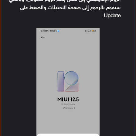
ستقوم بالرجوع إلى صفحة التحديثات والضغط على
Update.