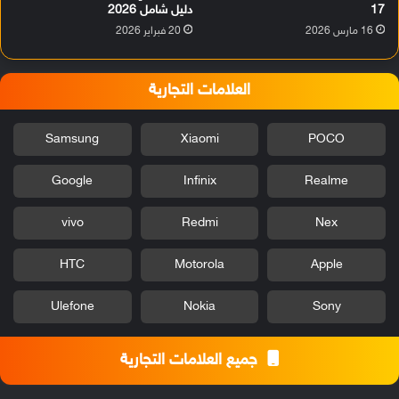
17
دليل شامل 2026
16 مارس 2026
20 فبراير 2026
العلامات التجارية
Samsung
Xiaomi
POCO
Google
Infinix
Realme
vivo
Redmi
Nex
HTC
Motorola
Apple
Ulefone
Nokia
Sony
جميع العلامات التجارية