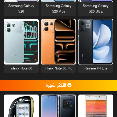
Samsung Galaxy
Samsung Galaxy
Samsung Galaxy
S26
S26 Plus
S26 Ultra
Infinix Note 60
Infinix Note 60 Pro
Realme P4 Lite
الأكثر شهرة