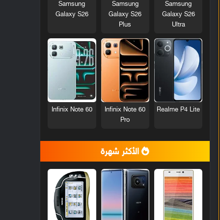
Samsung
Samsung
Samsung
Galaxy S26
Galaxy S26
Galaxy S26
Plus
Ultra
Infinix Note 60
Infinix Note 60
Realme P4 Lite
Pro
الأكثر شهرة