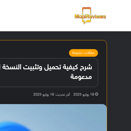
الرئيسية
مقالات متنوعة
مدعومة
18 يوليو 2025
آخر تحديث: 18 يوليو 2025