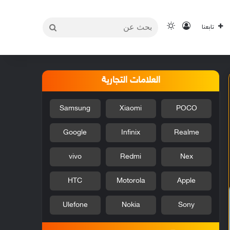
بحث
تسجيل الدخول
الوضع المظلم
تابعنا
عن
العلامات التجارية
Samsung
Xiaomi
POCO
Google
Infinix
Realme
vivo
Redmi
Nex
HTC
Motorola
Apple
Ulefone
Nokia
Sony