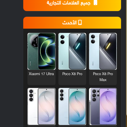
جميع العلامات التجارية
الأحدث
Xiaomi 17 Ultra
Poco X8 Pro
Poco X8 Pro
Max