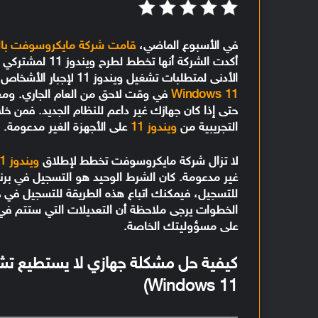
في الأسبوع الماضي،
قامت شركة مايكروسوفت بالكش
الأدنى لمتطلبات تشغيل ويندوز 11 لإجبار الأشخاص على ترقية أجهزتهم في حالة ما إذا كانوا يريدون تثبيت
Windows 11
حتى إذا كان جهازك غير داعم للنظام الجديد. فمن 
التجريبية من
ويندوز 11
على الأجهزة الغير مدعومة.
لا تزال شركة مايكروسوفت تخطط لإطلاق
ويندوز 11
على مسؤوليتك الخاصة.
Windows 11)