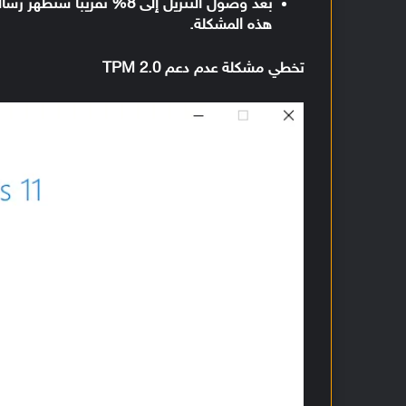
هذه المشكلة.
تخطي مشكلة عدم دعم TPM 2.0