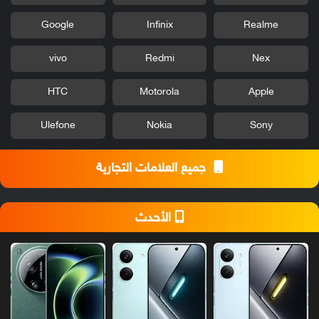
Google
Infinix
Realme
vivo
Redmi
Nex
HTC
Motorola
Apple
Ulefone
Nokia
Sony
جميع العلامات التجارية
الأحدث