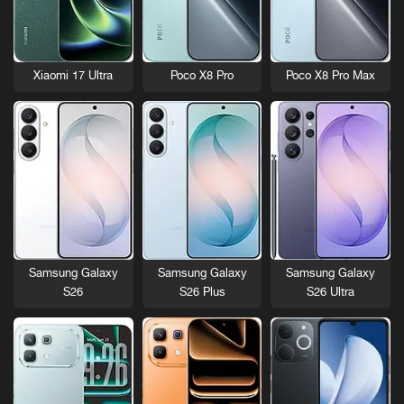
Xiaomi 17 Ultra
Poco X8 Pro
Poco X8 Pro Max
Samsung Galaxy
Samsung Galaxy
Samsung Galaxy
S26
S26 Plus
S26 Ultra