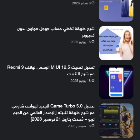
8 فبراير 2026
شرح طريقة تخطي حساب جوجل هواوي بدون
كمبيوتر
18 يوليو 2025
تحميل تحديث MIUI 12.5 الرسمي لهاتف Redmi 9
مع شرح التثبيت
18 يوليو 2025
تحميل Game Turbo 5.0 الجديد لهواتف شاومي
مع شرح طريقة تثبيته [الإصدار العالمي من الجيم
تربو – مُحدث بتاريخ 21 نوفمبر 2023]
18 سبتمبر 2025