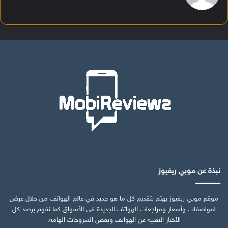
نبذة عن موبي ريفيوز
موقع موبي ريفيوز يهتم بتقديم كل ما هو جديد في عالم الهواتف من خلال عرض
لمواصفات وأسعار ومراجعات الهواتف الجديدة في الأسواق كما نقوم برصد كل
الأخبار التقنية عن الهواتف وبعض الشروحات الهامة.