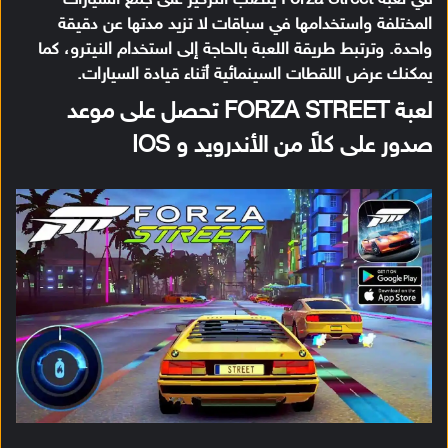
المختلفة واستخدامها في سباقات لا تزيد مدتها عن دقيقة
واحدة. وترتبط طريقة اللعبة بالحاجة إلى استخدام النيترو، كما
يمكنك عرض اللقطات السينمائية أثناء قيادة السيارات.
لعبة FORZA STREET تحصل على موعد
صدور على كلاً من الأندرويد و IOS