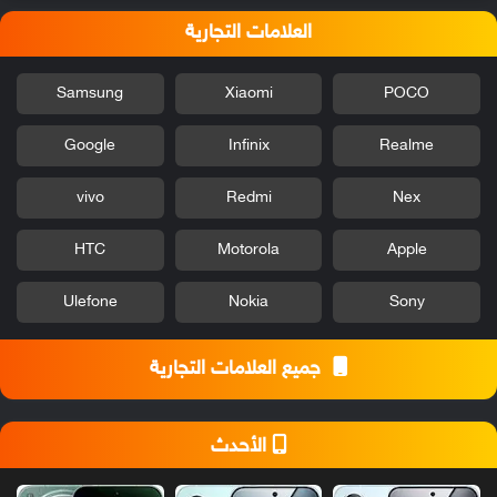
العلامات التجارية
Samsung
Xiaomi
POCO
Google
Infinix
Realme
vivo
Redmi
Nex
HTC
Motorola
Apple
Ulefone
Nokia
Sony
جميع العلامات التجارية
الأحدث