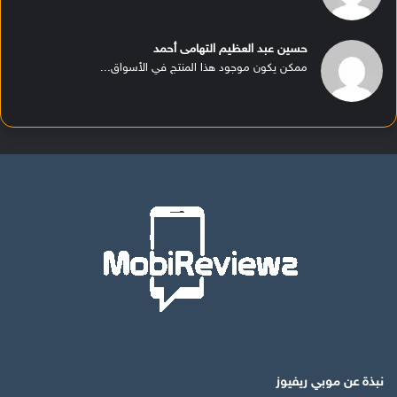
حسين عبد العظيم التهامى أحمد
ممكن يكون موجود هذا المنتج في الأسواق...
نبذة عن موبي ريفيوز