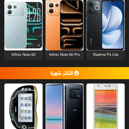
Infinix Note 60
Infinix Note 60 Pro
Realme P4 Lite
الأكثر شهرة