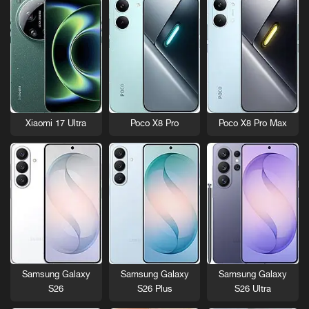
Xiaomi 17 Ultra
Poco X8 Pro
Poco X8 Pro Max
Samsung Galaxy
Samsung Galaxy
Samsung Galaxy
S26
S26 Plus
S26 Ultra