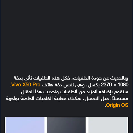
وبالحديث عن جودة الخلفيات، فكل هذه الخلفيات تأتي بدقة
1080 × 2376 بكسل، وهي نفس دقة هاتف
Vivo X50 Pro
.
سنقوم بإضافة المزيد من الخلفيات وتحديث هذا المقال
مستقبلاً. قبل التحميل، يمكنك معاينة الخلفيات الخاصة بواجهة
.
Origin OS