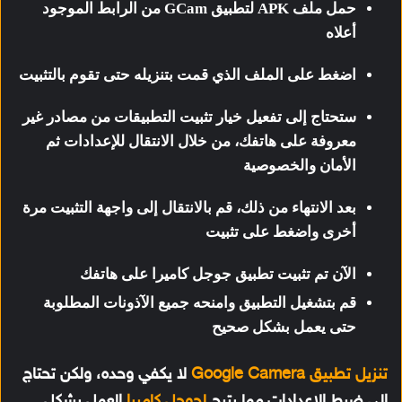
حمل ملف APK لتطبيق GCam من الرابط الموجود
أعلاه
اضغط على الملف الذي قمت بتنزيله حتى تقوم بالتثبيت
ستحتاج إلى تفعيل خيار تثبيت التطبيقات من مصادر غير
معروفة على هاتفك، من خلال الانتقال للإعدادات ثم
الأمان والخصوصية
بعد الانتهاء من ذلك، قم بالانتقال إلى واجهة التثبيت مرة
أخرى واضغط على تثبيت
الآن تم تثبيت تطبيق جوجل كاميرا على هاتفك
قم بتشغيل التطبيق وامنحه جميع الآذونات المطلوبة
حتى يعمل بشكل صحيح
تنزيل تطبيق Google Camera
لا يكفي وحده، ولكن تحتاج