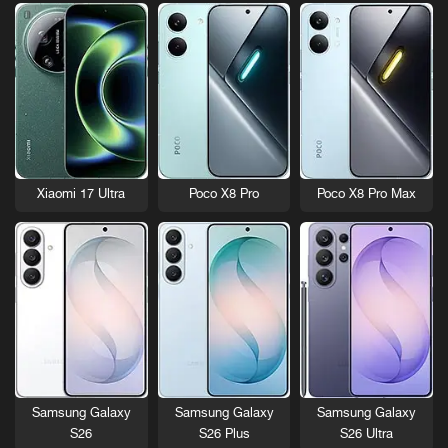
Xiaomi 17 Ultra
Poco X8 Pro
Poco X8 Pro Max
Samsung Galaxy
Samsung Galaxy
Samsung Galaxy
S26
S26 Plus
S26 Ultra