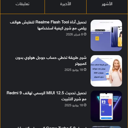
الأشهر
الأخيرة
تعليقات
تحميل أداة Realme Flash Tool لتفليش هواتف
ريلمي مع شرح كيفية استخدامها
8 فبراير 2026
شرح طريقة تخطي حساب جوجل هواوي بدون
كمبيوتر
18 يوليو 2025
تحميل تحديث MIUI 12.5 الرسمي لهاتف Redmi 9
مع شرح التثبيت
18 يوليو 2025