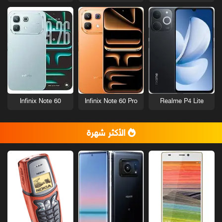
Infinix Note 60
Infinix Note 60 Pro
Realme P4 Lite
الأكثر شهرة