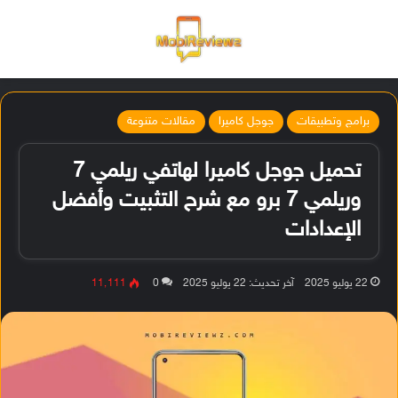
القائمة
تسجيل ا
الو
برامج وتطبيقات
جوجل كاميرا
مقالات متنوعة
تحميل جوجل كاميرا لهاتفي ريلمي 7
وريلمي 7 برو مع شرح التثبيت وأفضل
الإعدادات
22 يوليو 2025
آخر تحديث: 22 يوليو 2025
0
11٬111