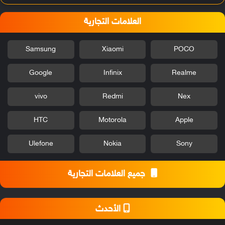
العلامات التجارية
Samsung
Xiaomi
POCO
Google
Infinix
Realme
vivo
Redmi
Nex
HTC
Motorola
Apple
Ulefone
Nokia
Sony
جميع العلامات التجارية
الأحدث