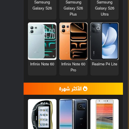
Samsung
Samsung
Samsung
Galaxy S26
Galaxy S26
Galaxy S26
Plus
Ultra
Infinix Note 60
Infinix Note 60
Realme P4 Lite
Pro
الأكثر شهرة