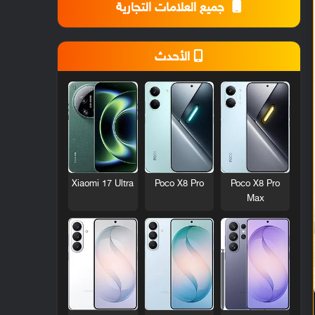
جميع العلامات التجارية
الأحدث
Xiaomi 17 Ultra
Poco X8 Pro
Poco X8 Pro
Max