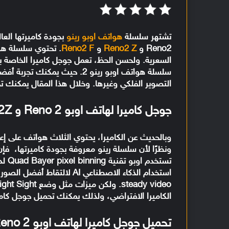
تشتهر سلسلة
هواتف اوبو رينو
بجودة كاميرتها الع
Reno2 و
Reno2 Z
و
Reno2 F
التصوير الفلكي وغيرها. وخلال هذا المقال يمكنك تحميل جوج
جوجل كاميرا لهاتف اوبو Reno 2 و 2Z و 2F
ونظرًا لأن سلسلة رينو معروفة بجودة كاميرتها، فإن 
الكاميرا الافتراضي، ولذلك يمكنك تحميل جوجل كاميرا
تحميل جوجل كاميرا لهاتف اوبو Reno 2 و 2Z و 2F