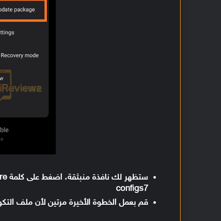
configs7
قم بعمل الخطوة الأخيرة مرتين لأن ملف التكوي