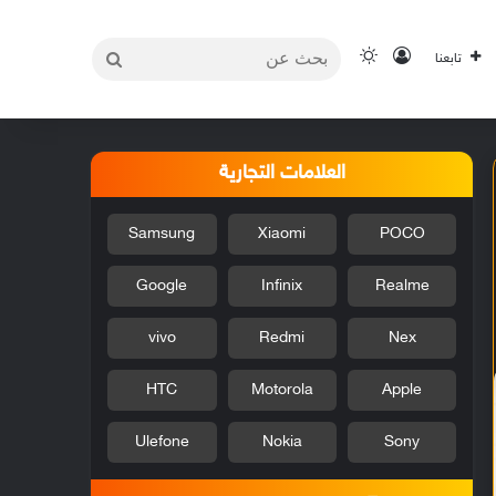
بحث
تسجيل الدخول
الوضع المظلم
تابعنا
عن
العلامات التجارية
Samsung
Xiaomi
POCO
Google
Infinix
Realme
vivo
Redmi
Nex
HTC
Motorola
Apple
Ulefone
Nokia
Sony