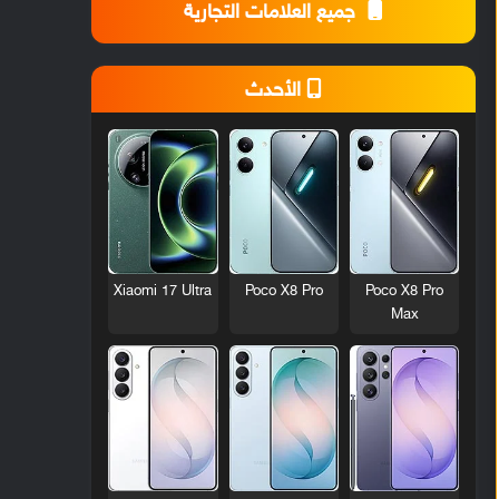
جميع العلامات التجارية
الأحدث
Xiaomi 17 Ultra
Poco X8 Pro
Poco X8 Pro
Max