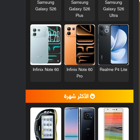
Samsung
Samsung
Samsung
Galaxy S26
Galaxy S26
Galaxy S26
Plus
Ultra
Infinix Note 60
Infinix Note 60
Realme P4 Lite
Pro
الأكثر شهرة