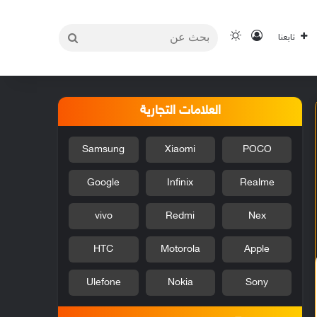
بحث
تسجيل الدخول
الوضع المظلم
تابعنا
عن
العلامات التجارية
Samsung
Xiaomi
POCO
Google
Infinix
Realme
vivo
Redmi
Nex
HTC
Motorola
Apple
Ulefone
Nokia
Sony