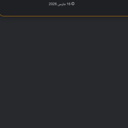
16 مارس 2026