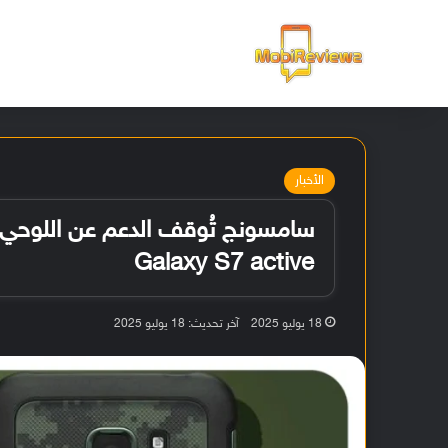
الرئيسية
الأخبار
Galaxy S7 active
18 يوليو 2025
آخر تحديث: 18 يوليو 2025