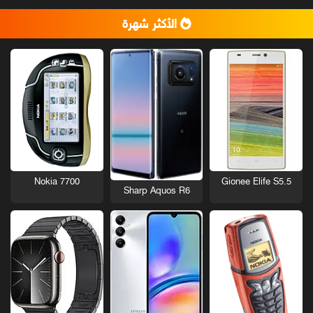
الأكثر شهرة
Nokia 7700
Gionee Elife S5.5
Sharp Aquos R6