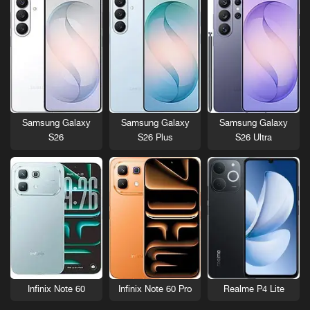
Samsung Galaxy
Samsung Galaxy
Samsung Galaxy
S26
S26 Plus
S26 Ultra
Infinix Note 60
Infinix Note 60 Pro
Realme P4 Lite