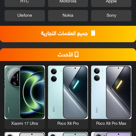
HTC
Motorola
Apple
Ulefone
Nokia
Sony
جميع العلامات التجارية
الأحدث
Xiaomi 17 Ultra
Poco X8 Pro
Poco X8 Pro Max