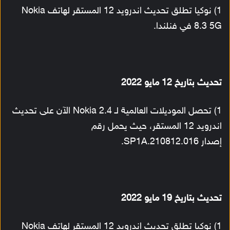
1) نوكيا تطلق تحديث اندرويد 12 المستقر لهاتف Nokia
8.3 5G في فنلندا.
تحديث بتاريخ 12 مايو 2022
1) تحصل الموديلات العالمية لـ Nokia 2.4 الآن على تحديث
اندرويد 12 المستقر، حيث يحمل رقم
إصدار SP1A.210812.016.
تحديث بتاريخ 19 مايو 2022
1) نوكيا تطلق تحديث اندرويد 12 المستقر لهاتف Nokia