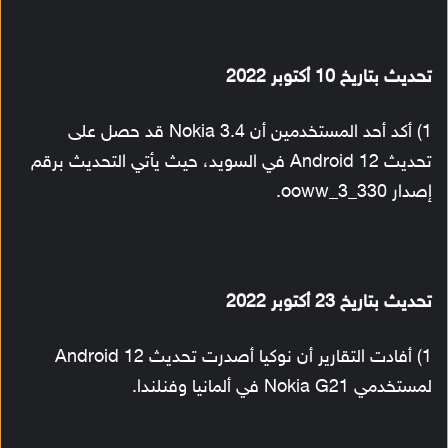
تحديث بتاريخ 10 أكتوبر 2022
1) أكد أحد المستخدمين أن Nokia 3.4 قد حصل على
تحديث Android 12 في السويد، حيث يأتي التحديث برقم
إصدار ooww_3_330.
تحديث بتاريخ 23
أكتوبر 2022
1) أفادت التقارير أن نوكيا أصدرت تحديث Android 12
لمستخدمي Nokia G21 في ألمانيا وفنلندا.