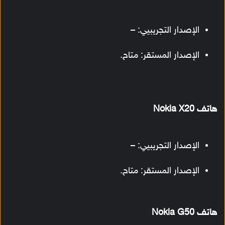
الإصدار التجريبيي: –
الإصدار المستقر: متاح.
هاتف Nokia X20
الإصدار التجريبيي: –
الإصدار المستقر: متاح.
هاتف Nokia G50