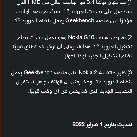
1) قد يكون نوكيا 3.4 هو الهاتف التالي من HMD الذي
سيحصل على تحديث اندرويد 12. حيث تم رصد الهاتف
مؤخرًا على منصة Geekbench يعمل بنظام اندرويد 12
2) تم رصد هاتف Nokia G10 وهو يعمل بأحدث نظام
تشغيل اندرويد 12. هذا قد يعني أن نوكيا قد تطلق قريبًا
نظام التشغيل الجديد لهذا الجهاز.
3) ظهر هاتف Nokia 2.4 على منصة Geekbench يعمل
بنظام اندرويد 12. وهذا يعني أن الهاتف جاهز لاستقبال
التحديث الجديد الذي قد يصل في أي وقت قريبًا.
تحديث بتاريخ 1 فبراير 2022