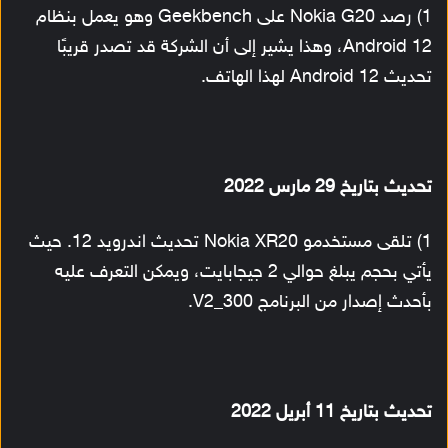
1) رصد Nokia G20 على Geekbench وهو يعمل بنظام
Android 12، وهذا يشير إلى أن الشركة قد تصدر قريبًا
تحديث Android 12 لهذا الهاتف.
تحديث بتاريخ 29 مارس 2022
1) تلقى مستخدمو Nokia XR20 تحديث اندرويد 12. حيث
يأتي بحجم يبلغ حوالي 2 جيجابايت، ويمكن التعرف عليه
بأحدث إصدار من البرنامج V2_300.
تحديث بتاريخ 11 أبريل 2022