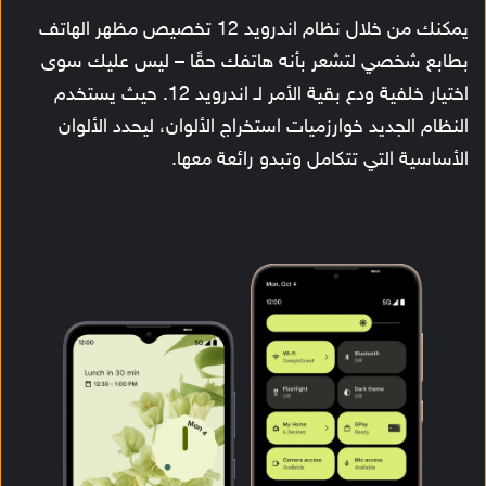
يمكنك من خلال نظام اندرويد 12 تخصيص مظهر الهاتف
بطابع شخصي لتشعر بأنه هاتفك حقًا – ليس عليك سوى
اختيار خلفية ودع بقية الأمر لـ اندرويد 12. حيث يستخدم
النظام الجديد خوارزميات استخراج الألوان، ليحدد الألوان
الأساسية التي تتكامل وتبدو رائعة معها.