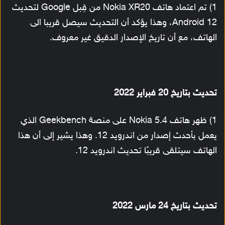
1) تم اعتماد هاتف Nokia XR20 من قِبل Google لتحديث
Android 12، وهذا يؤكد أن التحديث سيصل قريبا الى
الهاتف، مع أن تاريخ الإصدار الدقيق غير معروف.
تحديث بتاريخ 20 فبراير 2022
1) ظهر هاتف Nokia 5.4 على منصة Geekbench الذي
يعمل بأحدث إصدار من اندرويد 12. وهذا يشير إلى أن هذا
الهاتف سيتلقى قريبًا تحديث اندرويد 12.
تحديث بتاريخ 24 مارس 2022