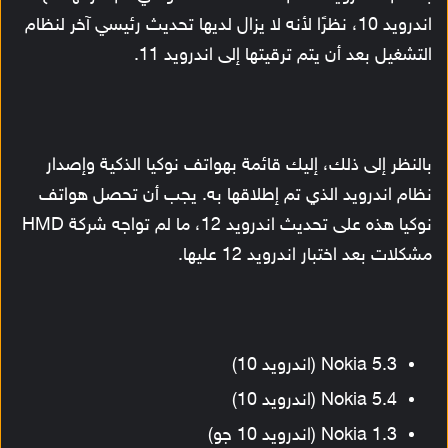
اندرويد 10، نظرًا لأنه لا يزال لديها تحديث رئيسي آخر لنظام
التشغيل بعد أن يتم ترقيتها إلى اندرويد 11.
بالنظر إلى ذلك، إليك قائمة بهواتف نوكيا الذكية وإصدار
نظام اندرويد الذي تم إطلاقها به. يجب أن تحصل هواتف
نوكيا هذه على تحديث اندرويد 12، ما لم تواجه شركة HMD
مشكلات بعد اختبار اندرويد 12 عليها.
Nokia 5.3 (اندرويد 10)
Nokia 5.4 (اندرويد 10)
Nokia 1.3 (اندرويد 10 جو)