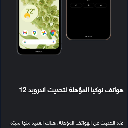
هواتف نوكيا المؤهلة لتحديث اندرويد 12
عند الحديث عن الهواتف المؤهلة، هناك العديد منها سيتم