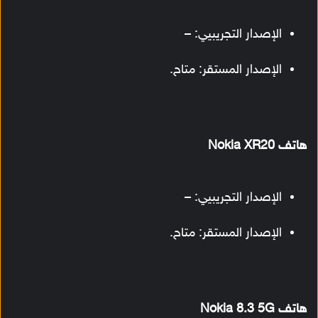
الإصدار التجريبيي: –
الإصدار المستقر: متاح.
هاتف Nokia XR20
الإصدار التجريبيي: –
الإصدار المستقر: متاح.
هاتف Nokia 8.3 5G