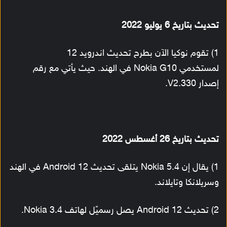
تحديث بتاريخ 6 يوليو 2022
1) تقوم نوكيا الآن بطرح تحديث اندرويد 12
لمستخدمي Nokia G10 في الهند. حيث يأتي مع رقم
إصدار V2.330.
تحديث بتاريخ 26 أغسطس 2022
1) يقال إن Nokia 5.4 يتلقى تحديث Android 12 في الهند
وسريلانكا وتايلاند.
2) تحديث Android 12 يصل رسميًل لهاتف Nokia 3.4.