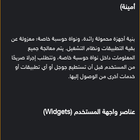
أمينة)
بنية أجهزة محمولة رائدة، ونواة حوسبة خاصة؛ معزولة عن
بقية التطبيقات ونظام التشغيل. يتم معالجة جميع
المعلومات داخل نواة حوسبة خاصة، وتتطلب إجراءً صريحًا
من المستخدم قبل أن تستطيع جوجل أو أي تطبيقات أو
خدمات أخرى من الوصول إليها.
عناصر واجهة المستخدم (Widgets)