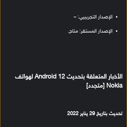
الإصدار التجريبيي: –
الإصدار المستقر: متاح.
الأخبار المتعلقة بتحديث Android 12 لهواتف
Nokia [متجدد]
تحديث بتاريخ 29 يناير 2022