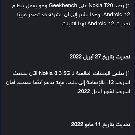
1) رصد Nokia T20 على Geekbench وهو يعمل بنظام
Android 12، وهذا يشير إلى أن الشركة قد تصدر قريبًا
تحديث Android 12 لهذا التابلت.
تحديث بتاريخ 27 أبريل 2022
1) تتلقى الوحدات العالمية لـ Nokia 8.3 5G الآن تحديث
اندرويد 12. بالإضافة إلى ذلك، فإنه يدفع أيضًا تصحيح أمان
اندرويد لشهر أبريل 2022.
تحديث بتاريخ 11 مايو 2022