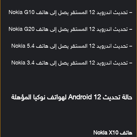
– تحديث اندرويد 12 المستقر يصل إلى هاتف Nokia G10
– تحديث اندرويد 12 المستقر يصل إلى هاتف Nokia G20
– تحديث اندرويد 12 المستقر يصل إلى هاتف Nokia 5.4
– تحديث اندرويد 12 المستقر يصل إلى هاتف Nokia 3.4
حالة تحديث Android 12 لهواتف نوكيا المؤهلة
هاتف Nokia X10