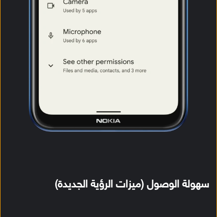
سهولة الوصول (ميزات الرؤية الجديدة)