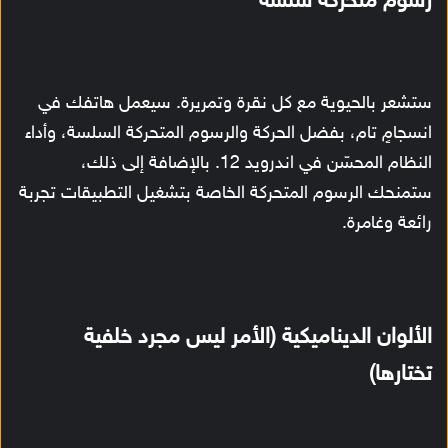
رسوم متحركة سلسة
ستشعر بالحيوية مع كل نقرة وتمريرة. سيعمل هاتفك في
انسجامٍ تام، بفضل الحركة والرسوم المتحركة السلسة، وأداء
النظام المحسّن في اندرويد 12. بالإضافة إلى ذلك،
ستمنحك الرسوم المتحركة الخاصة بتشغيل التطبيقات تجربة
رائعة وغامرة.
الألوان الديناميكية (الأمر ليس مجرد خلفية
تختارها)