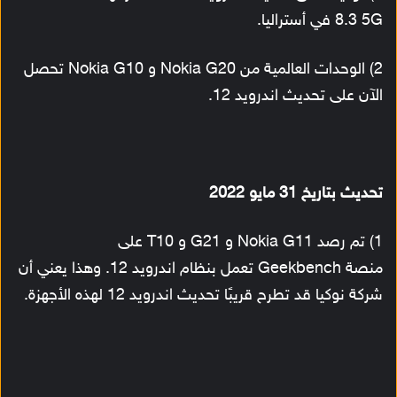
8.3 5G في أستراليا.
2) الوحدات العالمية من Nokia G20 و Nokia G10 تحصل
الآن على تحديث اندرويد 12.
تحديث بتاريخ 31 مايو 2022
1) تم رصد Nokia G11 و G21 و T10 على
منصة Geekbench تعمل بنظام اندرويد 12. وهذا يعني أن
شركة نوكيا قد تطرح قريبًا تحديث اندرويد 12 لهذه الأجهزة.