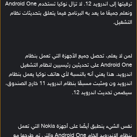
ترقيتها إلى اندرويد 12. لا تزال نوكيا تستخدم Android One
ونعلم جميعًا ما يعد به البرنامج فيما يتعلق بتحديثات نظام
التشغيل.
لمن لا يعلم، تحصل جميع الأجهزة التي تعمل بنظام
Android One على تحديثين رئيسيين لنظام التشغيل
اندرويد. هذا يعني أنه بالنسبة لأي هاتف نوكيا يعمل بنظام
اندرويد ون ومثبت مسبقًا بنظام اندرويد 11 خارج الصندوق،
سيضمن تحديث اندرويد 12.
نفس الشيء ينطبق أيضًا على أجهزة Nokia التي تعمل
بنظام الاندرويد الخام Android One والتي تم طرحها مع