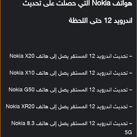
هواتف Nokia التي حصلت على تحديث
اندرويد 12 حتى اللحظة
– تحديث اندرويد 12 المستقر يصل إلى هاتف Nokia X20
– تحديث اندرويد 12 المستقر يصل إلى هاتف Nokia X10
– تحديث اندرويد 12 المستقر يصل إلى هاتف Nokia G50
– تحديث اندرويد 12 المستقر يصل إلى هاتف Nokia XR20
– تحديث اندرويد 12 المستقر يصل إلى هاتف Nokia 8.3
5G