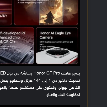
لمقاومة الماء والغبار.