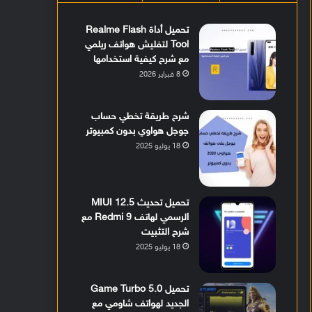
تحميل أداة Realme Flash
Tool لتفليش هواتف ريلمي
مع شرح كيفية استخدامها
8 فبراير 2026
شرح طريقة تخطي حساب
جوجل هواوي بدون كمبيوتر
18 يوليو 2025
تحميل تحديث MIUI 12.5
الرسمي لهاتف Redmi 9 مع
شرح التثبيت
18 يوليو 2025
تحميل Game Turbo 5.0
الجديد لهواتف شاومي مع