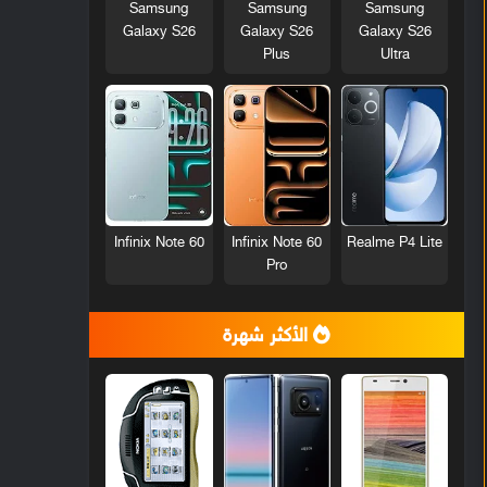
Samsung
Samsung
Samsung
Galaxy S26
Galaxy S26
Galaxy S26
Plus
Ultra
Infinix Note 60
Infinix Note 60
Realme P4 Lite
Pro
الأكثر شهرة