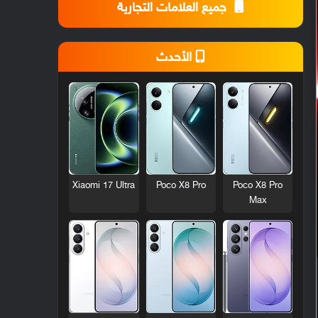
جميع العلامات التجارية
الأحدث
Xiaomi 17 Ultra
Poco X8 Pro
Poco X8 Pro
Max