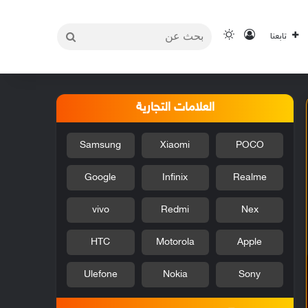
بحث
تسجيل الدخول
الوضع المظلم
تابعنا
عن
العلامات التجارية
Samsung
Xiaomi
POCO
Google
Infinix
Realme
vivo
Redmi
Nex
HTC
Motorola
Apple
Ulefone
Nokia
Sony