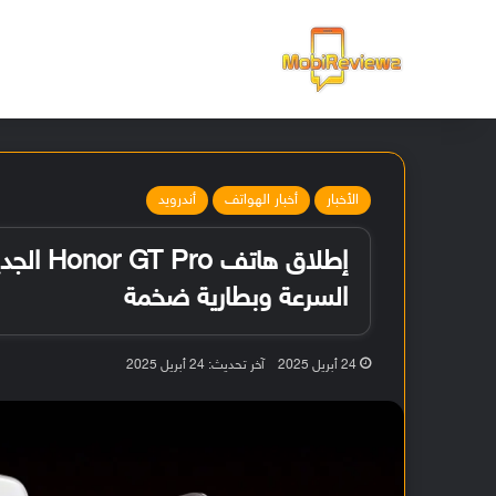
الرئيسية
الأخبار
أخبار الهواتف
أندرويد
السرعة وبطارية ضخمة
24 أبريل 2025
آخر تحديث: 24 أبريل 2025