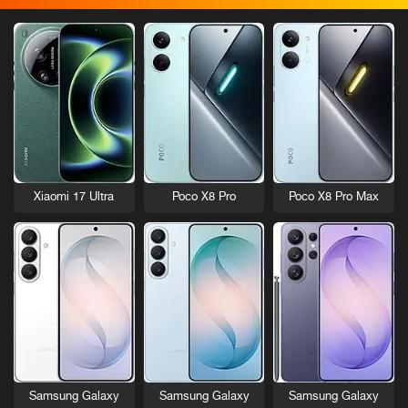
Xiaomi 17 Ultra
Poco X8 Pro
Poco X8 Pro Max
Samsung Galaxy
Samsung Galaxy
Samsung Galaxy