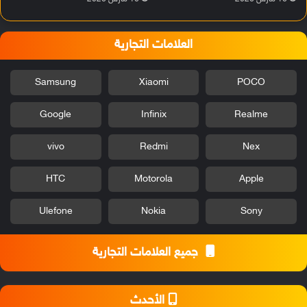
العلامات التجارية
Samsung
Xiaomi
POCO
Google
Infinix
Realme
vivo
Redmi
Nex
HTC
Motorola
Apple
Ulefone
Nokia
Sony
جميع العلامات التجارية
الأحدث