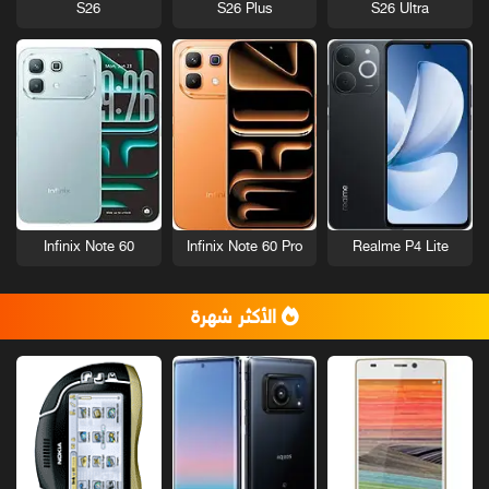
S26
S26 Plus
S26 Ultra
Infinix Note 60
Infinix Note 60 Pro
Realme P4 Lite
الأكثر شهرة