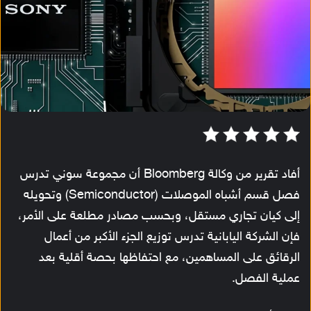
أفاد تقرير من وكالة Bloomberg أن مجموعة سوني تدرس
فصل قسم أشباه الموصلات (Semiconductor) وتحويله
إلى كيان تجاري مستقل، وبحسب مصادر مطلعة على الأمر،
فإن الشركة اليابانية تدرس توزيع الجزء الأكبر من أعمال
الرقائق على المساهمين، مع احتفاظها بحصة أقلية بعد
عملية الفصل.