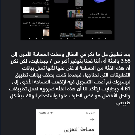
بعد تطبيق جل ما ذكر في المقال وصلت المساحة الأخرى إلى
3.56 بالمئة أي أننا قمنا بتوفير أكثر من 7 جيجابايت، لكن نكرر
أن هذه القئة من المساحة لا غنى عنها لأنها تمثل بيانات
التطبيقات التي نحتاجها، فبعدما قمت بحذف بيانات تطبيق
فيسبوك ثم أعدت التسجيل فيه ارتفعت المساحة الأخرى إلى
4.81 جيجابايت ليتأكد لنا أن هذه الفئة ضرورية لعمل تطبيقات
والحل الأفضل هو غض الطرف عنها واستخدام الهاتف بشكل
طبيعي.