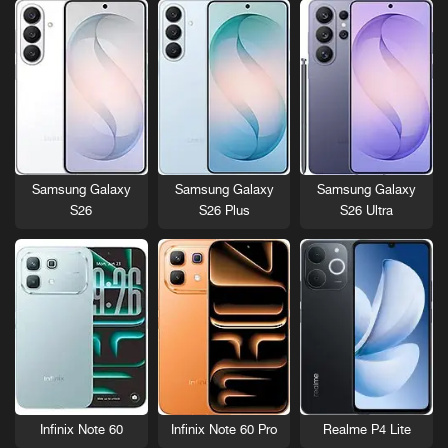
Samsung Galaxy
Samsung Galaxy
Samsung Galaxy
S26
S26 Plus
S26 Ultra
Infinix Note 60
Infinix Note 60 Pro
Realme P4 Lite