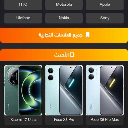
HTC
Motorola
Apple
Ulefone
Nokia
Sony
جميع العلامات التجارية
الأحدث
Xiaomi 17 Ultra
Poco X8 Pro
Poco X8 Pro Max