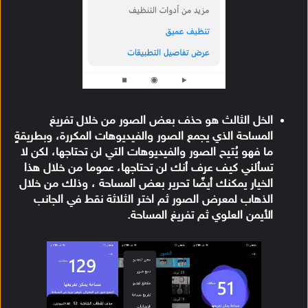
الخل الثالث هو حذف بعض الصور من خلال تفريغ
المساحة الذي يجمع الصور والفيديوهات المكررة، وبطريقةٍ
ما فهو يُتيح الصور والفيديوهات التي لن تحتاجها، لكن لا
تسألني كيف عرف أنك لن تحتاجها، عموما من خلال هذا
الخيار يمكنك أيضًا تحرير بعض المساحة ، وذلك من خلال
الذهاب لمعرض الصور ثم اختر الثلاثة نقط في الجانب
الأيمن العلوي ثم تفريغ المساحة.