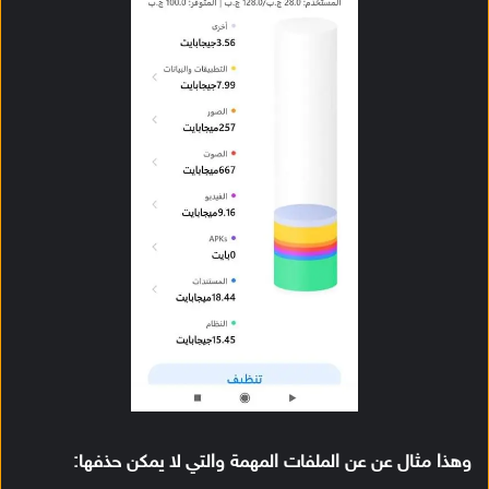
وهذا مثال عن عن الملفات المهمة والتي لا يمكن حذفها: