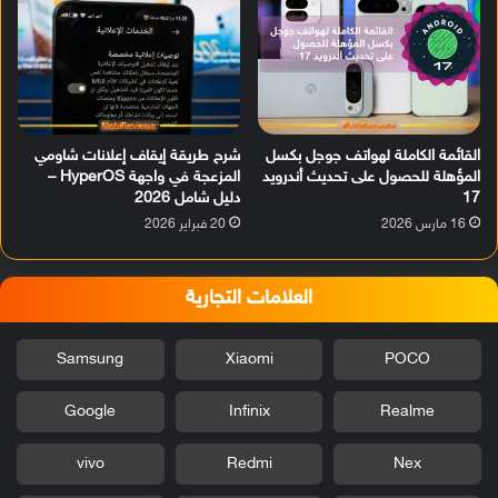
القائمة الكاملة لهواتف جوجل بكسل
شرح طريقة إيقاف إعلانات شاومي
المؤهلة للحصول على تحديث أندرويد
المزعجة في واجهة HyperOS –
17
دليل شامل 2026
16 مارس 2026
20 فبراير 2026
العلامات التجارية
Samsung
Xiaomi
POCO
Google
Infinix
Realme
vivo
Redmi
Nex