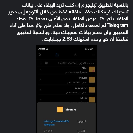
بالنسبة لتطبيق تيليجرام إن كنت تريد الإبقاء على بيانات
تسجيلك فيمكنك حذف ملفاته فقط من خلال التوجه إلى مدير
الملفات ثم اختر عرض الملفات من الأعلى بعدها اختر مجلد
Telegram ثم احذفه بالكامل، ولا تقلق فلن يُؤثر هذا على أداء
التطبيق ولن تخسر بيانات تسجيلك فيه، وبالنسبة لتطبيق
فنلحظ أن هو وحده استهلك 2.63 جيجابايت.