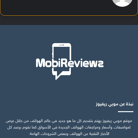
نبذة عن موبي ريفيوز
موقع موبي ريفيوز يهتم بتقديم كل ما هو جديد في عالم الهواتف من خلال عرض
لمواصفات وأسعار ومراجعات الهواتف الجديدة في الأسواق كما نقوم برصد كل
الأخبار التقنية عن الهواتف وبعض الشروحات الهامة.