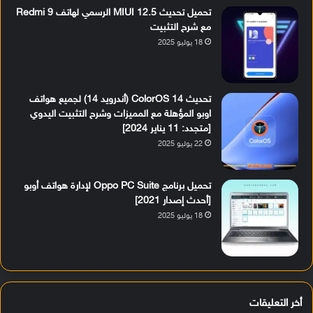
تحميل تحديث MIUI 12.5 الرسمي لهاتف Redmi 9
مع شرح التثبيت
18 يوليو 2025
تحديث ColorOS 14 (أندرويد 14) لجميع هواتف
اوبو المؤهلة مع المميزات وشرح التثبيت اليدوي
[متجدد: 11 يناير 2024]
22 يوليو 2025
تحميل برنامج Oppo PC Suite لإدارة هواتف أوبو
[أحدث إصدار 2021]
18 يوليو 2025
أخر التعليقات