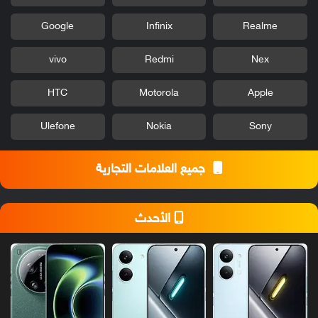
Google
Infinix
Realme
vivo
Redmi
Nex
HTC
Motorola
Apple
Ulefone
Nokia
Sony
جميع العلامات التجارية
الأحدث