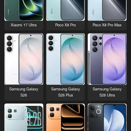
Xiaomi 17 Ultra
Poco X8 Pro
Poco X8 Pro Max
Samsung Galaxy
Samsung Galaxy
Samsung Galaxy
S26
S26 Plus
S26 Ultra