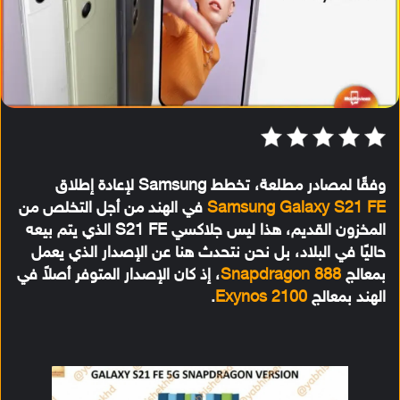
وفقًا لمصادر مطلعة، تخطط Samsung لإعادة إطلاق
Samsung Galaxy S21 FE
في الهند من أجل التخلص من
المخزون القديم، هذا ليس جلاكسي S21 FE الذي يتم بيعه
حاليًا في البلاد، بل نحن نتحدث هنا عن الإصدار الذي يعمل
بمعالج
Snapdragon 888
، إذ كان الإصدار المتوفر أصلاً في
الهند بمعالج
Exynos 2100
.