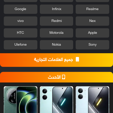
Google
Infinix
Realme
vivo
Redmi
Nex
HTC
Motorola
Apple
Ulefone
Nokia
Sony
جميع العلامات التجارية
الأحدث