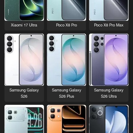
Xiaomi 17 Ultra
Poco X8 Pro
Poco X8 Pro Max
Samsung Galaxy
Samsung Galaxy
Samsung Galaxy
S26
S26 Plus
S26 Ultra