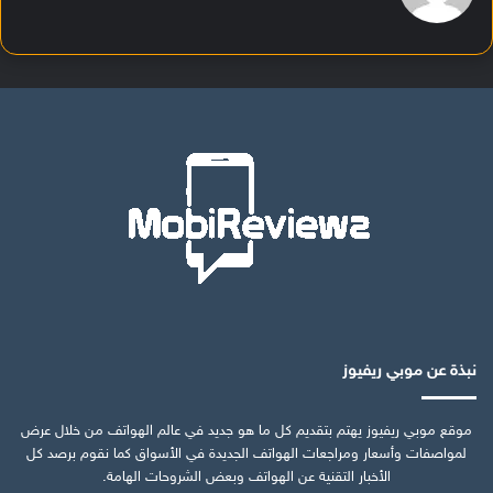
نبذة عن موبي ريفيوز
موقع موبي ريفيوز يهتم بتقديم كل ما هو جديد في عالم الهواتف من خلال عرض
لمواصفات وأسعار ومراجعات الهواتف الجديدة في الأسواق كما نقوم برصد كل
الأخبار التقنية عن الهواتف وبعض الشروحات الهامة.