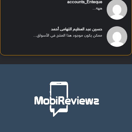
accounts_Enteque
ههه...
حسين عبد العظيم التهامى أحمد
ممكن يكون موجود هذا المنتج في الأسواق...