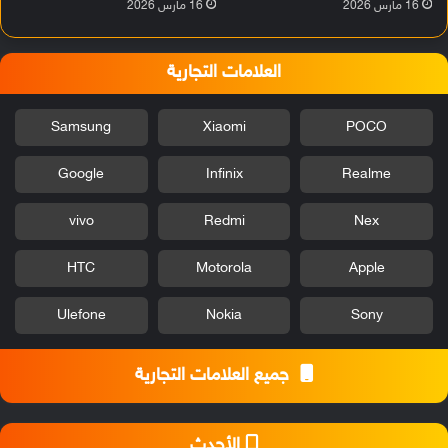
16 مارس 2026
16 مارس 2026
العلامات التجارية
Samsung
Xiaomi
POCO
Google
Infinix
Realme
vivo
Redmi
Nex
HTC
Motorola
Apple
Ulefone
Nokia
Sony
جميع العلامات التجارية
الأحدث