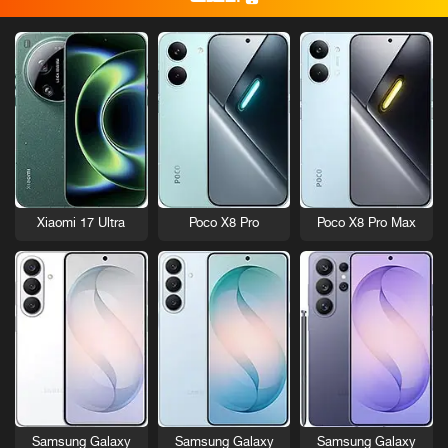
Xiaomi 17 Ultra
Poco X8 Pro
Poco X8 Pro Max
Samsung Galaxy
Samsung Galaxy
Samsung Galaxy