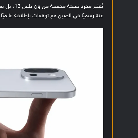
يُعتبر مجر
عنه رسميًا في الصين مع توقعات بإطلاقه عالميًا خ