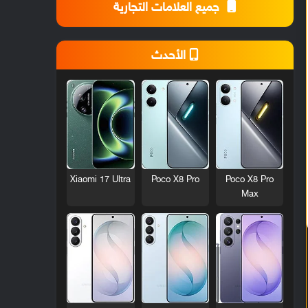
جميع العلامات التجارية
الأحدث
Xiaomi 17 Ultra
Poco X8 Pro
Poco X8 Pro
Max