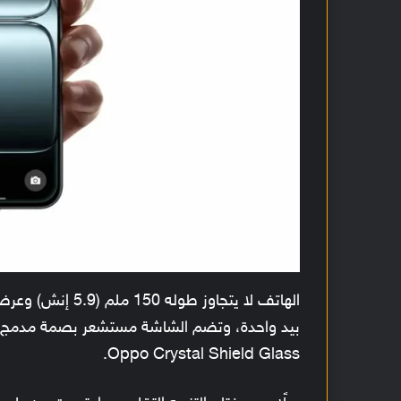
Oppo Crystal Shield Glass.