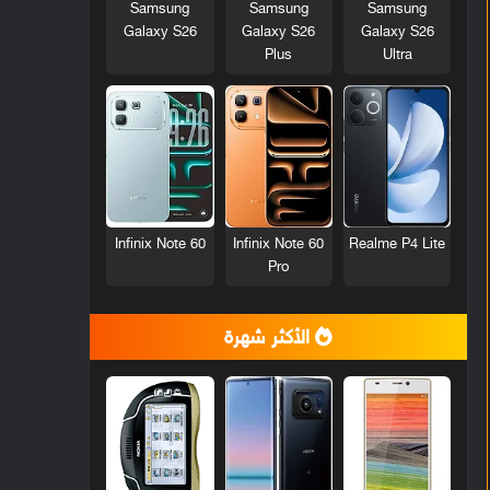
Samsung
Samsung
Samsung
Galaxy S26
Galaxy S26
Galaxy S26
Plus
Ultra
Infinix Note 60
Infinix Note 60
Realme P4 Lite
Pro
الأكثر شهرة