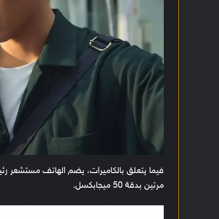
مرتين بدقة 50 ميجابكسل.