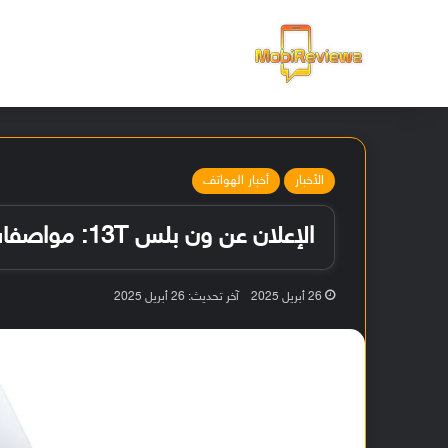
الرئيسية
الأخبار
أخبار الهواتف
الإعلان عن ون بلس 13T: مواصفات قوية بحجم صغير وبطارية كبيرة
26 أبريل 2025
آخر تحديث: 26 أبريل 2025