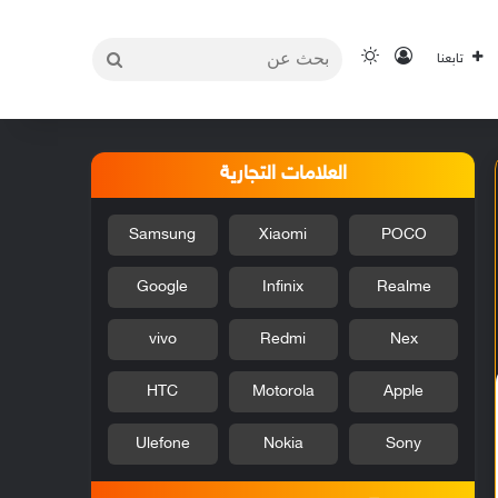
بحث
تسجيل الدخول
الوضع المظلم
تابعنا
عن
العلامات التجارية
Samsung
Xiaomi
POCO
Google
Infinix
Realme
vivo
Redmi
Nex
HTC
Motorola
Apple
Ulefone
Nokia
Sony