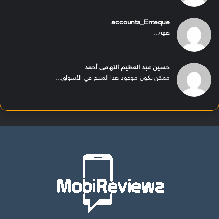
accounts_Enteque
ههه...
حسين عبد العظيم التهامى أحمد
ممكن يكون موجود هذا المنتج في الأسواق...