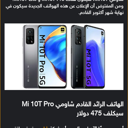
ومن المفترض أن الإعلان عن هذه الهواتف الجديدة سيكون في
نهاية شهر أكتوبر القادم.
الهاتف الرائد القادم شاومي Mi 10T Pro
سيكلف 475 دولار