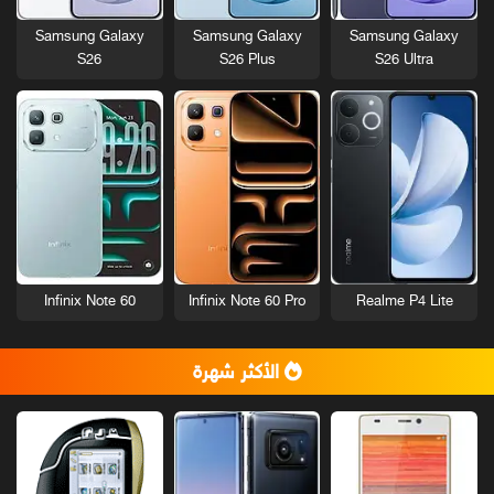
Samsung Galaxy
Samsung Galaxy
Samsung Galaxy
S26
S26 Plus
S26 Ultra
Infinix Note 60
Infinix Note 60 Pro
Realme P4 Lite
الأكثر شهرة