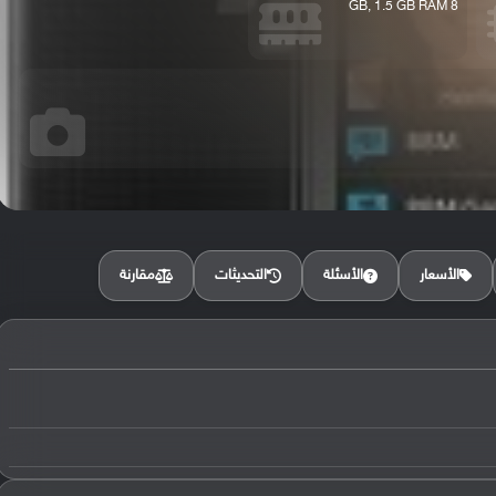
8 GB, 1.5 GB RAM
مقارنة
الأسعار
الأسئلة
التحديثات