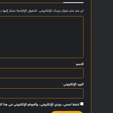
لن يتم نشر عنوان بريدك الإلكتروني.
الحقول الإلزامية مشار إليها بـ
ا
ل
ت
ع
ل
ي
الاسم
*
ق
*
البريد الإلكتروني
*
احفظ اسمي، بريدي الإلكتروني، والموقع الإلكتروني في هذا ال