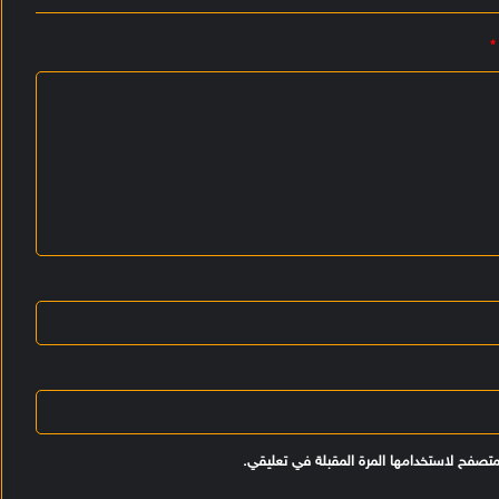
*
متصفح لاستخدامها المرة المقبلة في تعليقي.