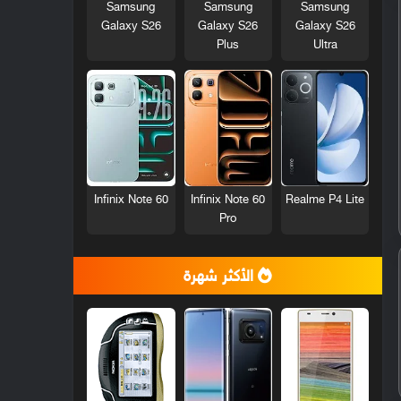
Samsung
Samsung
Samsung
Galaxy S26
Galaxy S26
Galaxy S26
Plus
Ultra
Infinix Note 60
Infinix Note 60
Realme P4 Lite
Pro
الأكثر شهرة