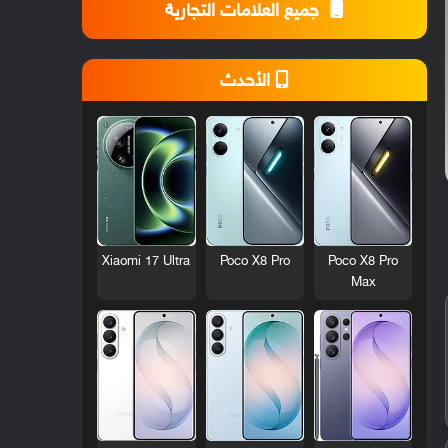
جميع العلامات التجارية
الأحدث
Xiaomi 17 Ultra
Poco X8 Pro
Poco X8 Pro
Max