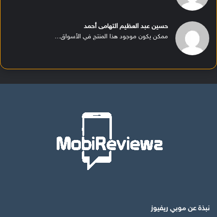
حسين عبد العظيم التهامى أحمد
ممكن يكون موجود هذا المنتج في الأسواق...
نبذة عن موبي ريفيوز