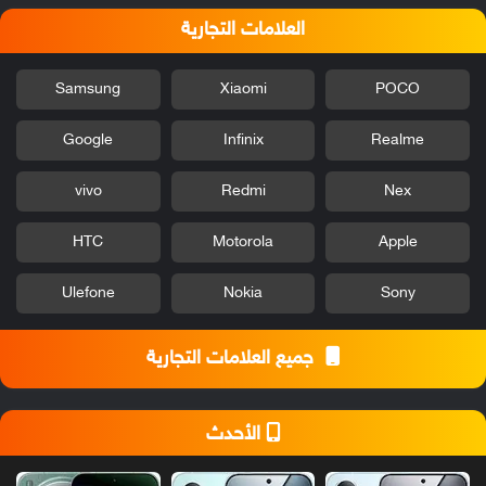
العلامات التجارية
Samsung
Xiaomi
POCO
Google
Infinix
Realme
vivo
Redmi
Nex
HTC
Motorola
Apple
Ulefone
Nokia
Sony
جميع العلامات التجارية
الأحدث