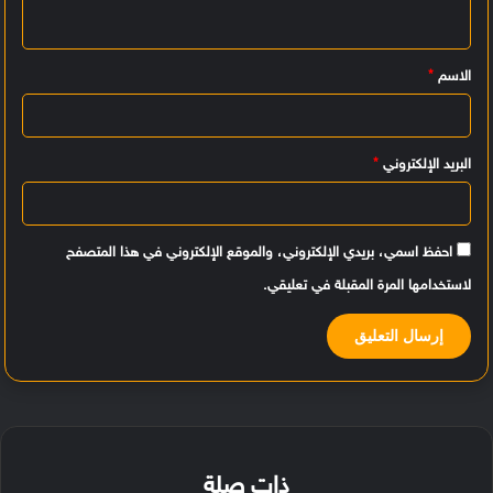
ل
ي
الاسم
*
ق
*
البريد الإلكتروني
*
احفظ اسمي، بريدي الإلكتروني، والموقع الإلكتروني في هذا المتصفح
لاستخدامها المرة المقبلة في تعليقي.
ذات صلة