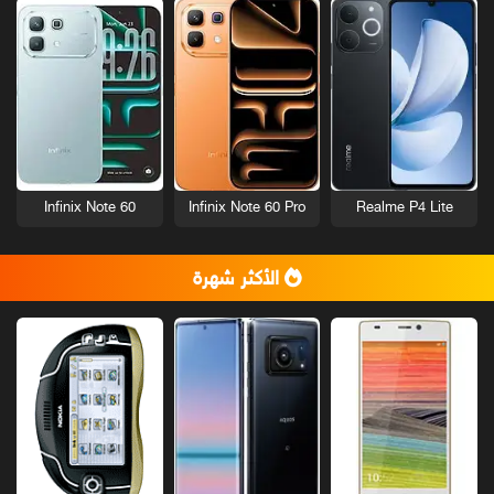
Infinix Note 60
Infinix Note 60 Pro
Realme P4 Lite
الأكثر شهرة