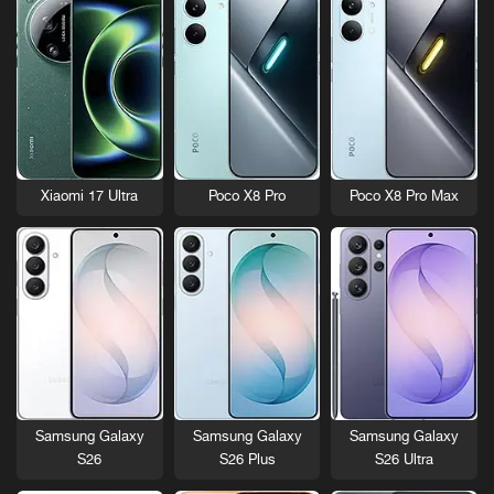
Xiaomi 17 Ultra
Poco X8 Pro
Poco X8 Pro Max
Samsung Galaxy
Samsung Galaxy
Samsung Galaxy
S26
S26 Plus
S26 Ultra