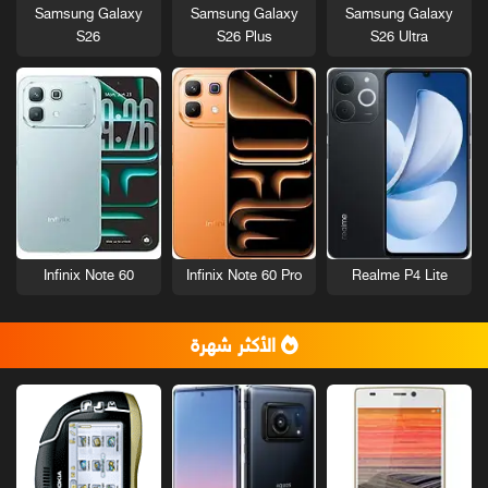
Samsung Galaxy
Samsung Galaxy
Samsung Galaxy
S26
S26 Plus
S26 Ultra
Infinix Note 60
Infinix Note 60 Pro
Realme P4 Lite
الأكثر شهرة