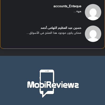
accounts_Enteque
ههه...
حسين عبد العظيم التهامى أحمد
ممكن يكون موجود هذا المنتج في الأسواق...