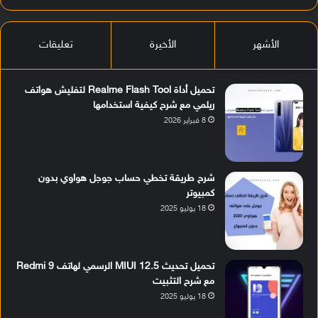
الأشهر
الأخيرة
تعليقات
تحميل أداة Realme Flash Tool لتفليش هواتف
ريلمي مع شرح كيفية استخدامها
8 فبراير 2026
شرح طريقة تخطي حساب جوجل هواوي بدون
كمبيوتر
18 يوليو 2025
تحميل تحديث MIUI 12.5 الرسمي لهاتف Redmi 9
مع شرح التثبيت
18 يوليو 2025