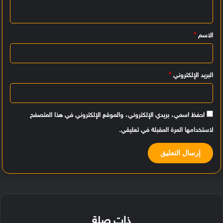
ل
ي
الاسم
*
ق
*
البريد الإلكتروني
*
احفظ اسمي، بريدي الإلكتروني، والموقع الإلكتروني في هذا المتصفح
لاستخدامها المرة المقبلة في تعليقي.
ذات صلة