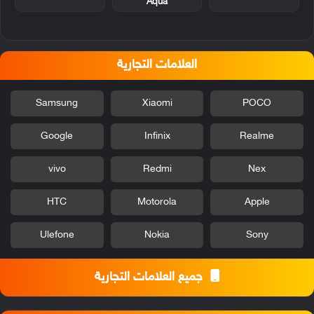
Aqua
العلامات التجارية
Samsung
Xiaomi
POCO
Google
Infinix
Realme
vivo
Redmi
Nex
HTC
Motorola
Apple
Ulefone
Nokia
Sony
جميع العلامات التجارية