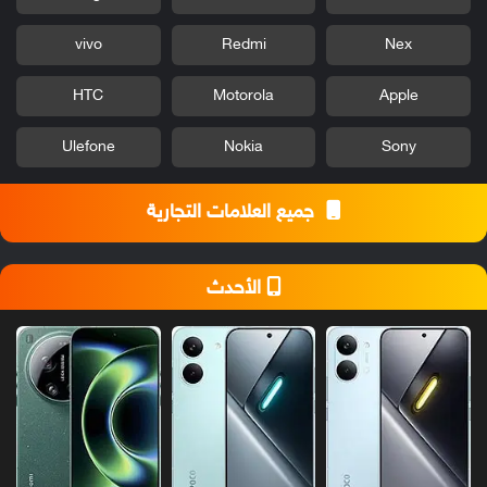
vivo
Redmi
Nex
HTC
Motorola
Apple
Ulefone
Nokia
Sony
جميع العلامات التجارية
الأحدث