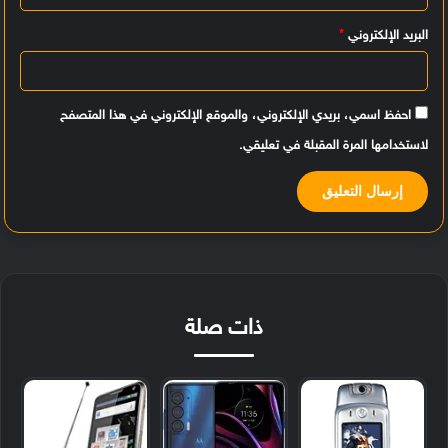
البريد الإلكتروني
*
احفظ اسمي، بريدي الإلكتروني، والموقع الإلكتروني في هذا المتصفح
لاستخدامها المرة المقبلة في تعليقي.
ذات صلة