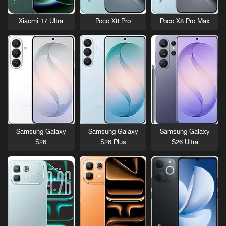
Xiaomi 17 Ultra
Poco X8 Pro
Poco X8 Pro Max
Samsung Galaxy
Samsung Galaxy
Samsung Galaxy
S26
S26 Plus
S26 Ultra