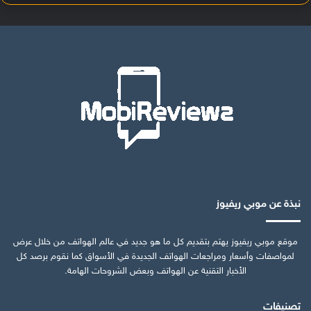
نبذة عن موبي ريفيوز
موقع موبي ريفيوز يهتم بتقديم كل ما هو جديد في عالم الهواتف من خلال عرض
لمواصفات وأسعار ومراجعات الهواتف الجديدة في الأسواق كما نقوم برصد كل
الأخبار التقنية عن الهواتف وبعض الشروحات الهامة.
تصنيفات