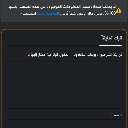
لا يمكننا ضمان صحة المعلومات الموجودة في هذه الصفحة بنسبة
100%، وفي حالة وجود خطأ يُرجى
التواصل معنا
لتصحيحه.
اترك تعليقاً
لن يتم نشر عنوان بريدك الإلكتروني.
الحقول الإلزامية مشار إليها بـ
*
ا
ل
ت
ع
ل
ي
الاسم
*
ق
*