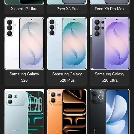
Xiaomi 17 Ultra
Poco X8 Pro
Poco X8 Pro Max
Samsung Galaxy
Samsung Galaxy
Samsung Galaxy
S26
S26 Plus
S26 Ultra