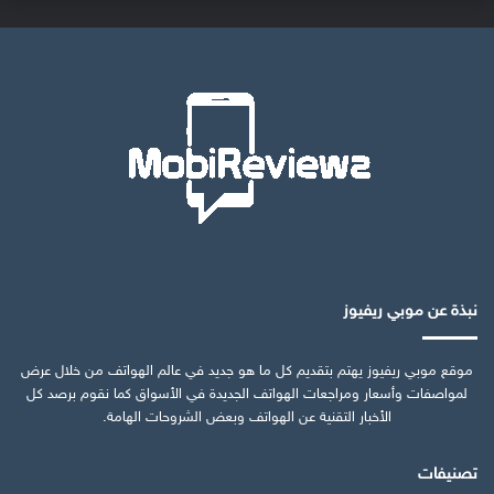
نبذة عن موبي ريفيوز
موقع موبي ريفيوز يهتم بتقديم كل ما هو جديد في عالم الهواتف من خلال عرض
لمواصفات وأسعار ومراجعات الهواتف الجديدة في الأسواق كما نقوم برصد كل
الأخبار التقنية عن الهواتف وبعض الشروحات الهامة.
تصنيفات