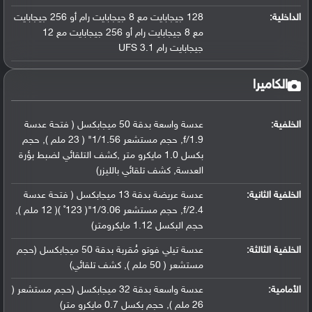
الداخلية:
128 جيجابايت مع 8 جيجابايت رام أو 256 جيجابايت
مع 8 جيجابايت رام أو 256 جيجابايت مع 12
جيجابايت رام UFS 3.1
الكاميرا
الخلفية:
عدسة واسعة بدقة 50 ميجابكسل ( فتحة عدسة
f/1.9, حجم مستشعر 1/1.56" ( 23 ملم ), حجم
بكسل 1.0 مايكرو متر ,كشف التلقائي لضبط بؤرة
العدسة, كشف تلقائي بالليزر)
الخلفية الثانية:
عدسة عريضة بدقة 13 ميجابكسل ( فتحة عدسة
f/2.4, حجم مستشعر 1/3.06"( 123˚ )( 12 ملم ),
حجم البكسل 1.12 مايكرومتر)
الخلفية الثالثة:
عدسة تيلي فوتو مُقربة بدقة 50 ميجابكسل (حجم
مستشعر ( 50 ملم ), كشف تلقائي)
الأمامية:
عدسة واسعة بدقة 32 ميجابكسل (حجم مستشعر (
26 ملم ), حجم بكسل 0.7 مايكرو متر)