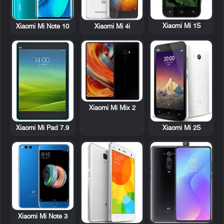
Xiaomi Mi 1S
Xiaomi Mi Note 10
Xiaomi Mi 4i
Xiaomi Mi Mix 2
Xiaomi Mi Pad 7.9
Xiaomi Mi 2S
Xiaomi Mi Note 3