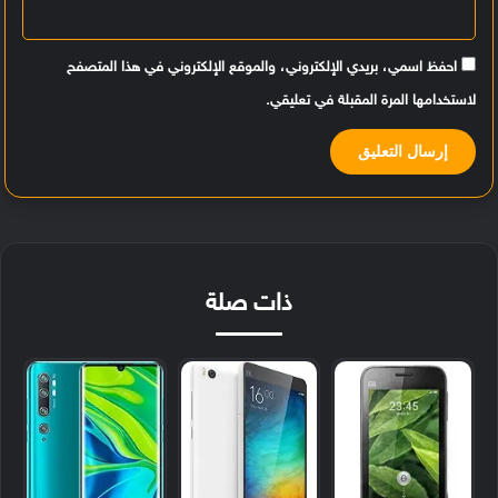
احفظ اسمي، بريدي الإلكتروني، والموقع الإلكتروني في هذا المتصفح
لاستخدامها المرة المقبلة في تعليقي.
ذات صلة