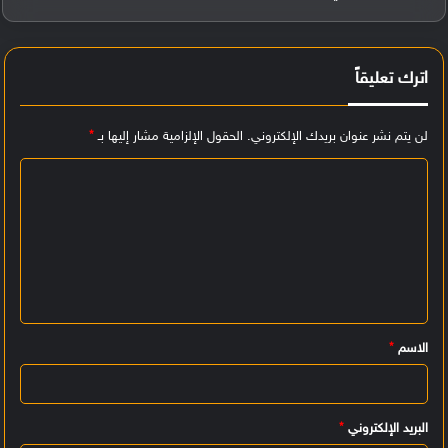
اترك تعليقاً
لن يتم نشر عنوان بريدك الإلكتروني.
الحقول الإلزامية مشار إليها بـ
*
ا
ل
ت
ع
ل
ي
الاسم
*
ق
*
البريد الإلكتروني
*