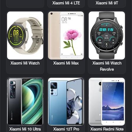
Xiaomi Mi 4 LTE
Xiaomi Mi 9T
Xiaomi Mi Watch
Xiaomi Mi Max
Xiaomi Mi Watch
Revolve
Xiaomi Mi 10 Ultra
Xiaomi 12T Pro
Xiaomi Redmi Note