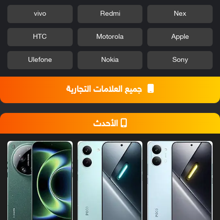
vivo
Redmi
Nex
HTC
Motorola
Apple
Ulefone
Nokia
Sony
جميع العلامات التجارية
الأحدث