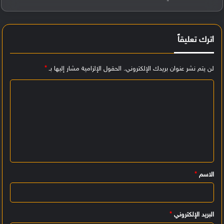
اترك تعليقاً
لن يتم نشر عنوان بريدك الإلكتروني.
الحقول الإلزامية مشار إليها بـ
*
ا
ل
ت
ع
ل
ي
الاسم
*
ق
*
البريد الإلكتروني
*