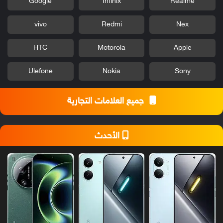
Google
Infinix
Realme
vivo
Redmi
Nex
HTC
Motorola
Apple
Ulefone
Nokia
Sony
جميع العلامات التجارية
الأحدث