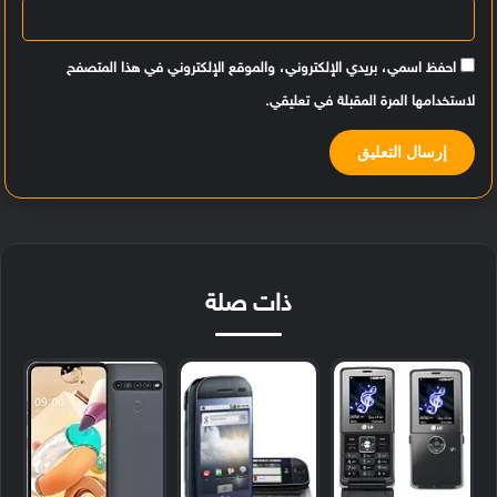
احفظ اسمي، بريدي الإلكتروني، والموقع الإلكتروني في هذا المتصفح
لاستخدامها المرة المقبلة في تعليقي.
ذات صلة