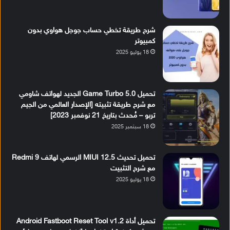
شرح طريقة تخطي حساب جوجل هواوي بدون
كمبيوتر
18 يوليو 2025
تحميل Game Turbo 5.0 الجديد لهواتف شاومي
مع شرح طريقة تثبيته [الإصدار العالمي من الجيم
تربو – مُحدث بتاريخ 21 نوفمبر 2023]
18 سبتمبر 2025
تحميل تحديث MIUI 12.5 الرسمي لهاتف Redmi 9
مع شرح التثبيت
18 يوليو 2025
تحميل أداة Android Fastboot Reset Tool v1.2