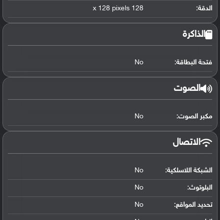
الدقة:
128 x 128 pixels
الذاكرة
فتحة البطاقة:
No
الصوت
مكبر الصوت:
No
الاتصال
الشبكة اللاسلكية:
No
البلوتوث
:
No
تحديد المواقع
:
No