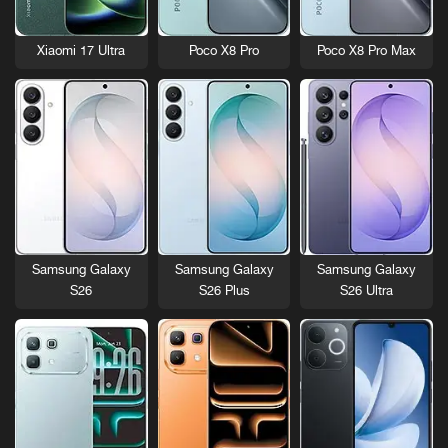
Xiaomi 17 Ultra
Poco X8 Pro
Poco X8 Pro Max
Samsung Galaxy
Samsung Galaxy
Samsung Galaxy
S26
S26 Plus
S26 Ultra