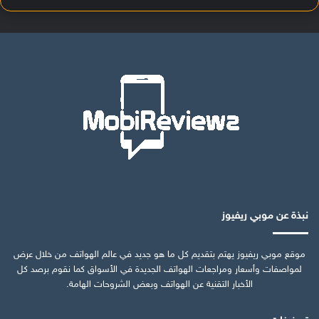
نبذة عن موبي ريفيوز
موقع موبي ريفيوز يهتم بتقديم كل ما هو جديد في عالم الهواتف من خلال عرض
لمواصفات وأسعار ومراجعات الهواتف الجديدة في الأسواق كما نقوم برصد كل
الأخبار التقنية عن الهواتف وبعض الشروحات الهامة.