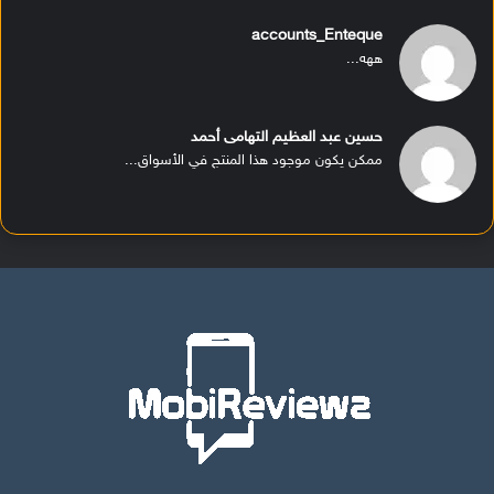
accounts_Enteque
ههه...
حسين عبد العظيم التهامى أحمد
ممكن يكون موجود هذا المنتج في الأسواق...