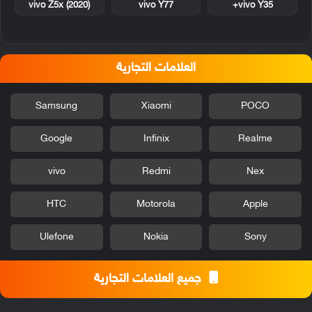
vivo Z5x (2020)
vivo Y77
vivo Y35+
العلامات التجارية
Samsung
Xiaomi
POCO
Google
Infinix
Realme
vivo
Redmi
Nex
HTC
Motorola
Apple
Ulefone
Nokia
Sony
جميع العلامات التجارية