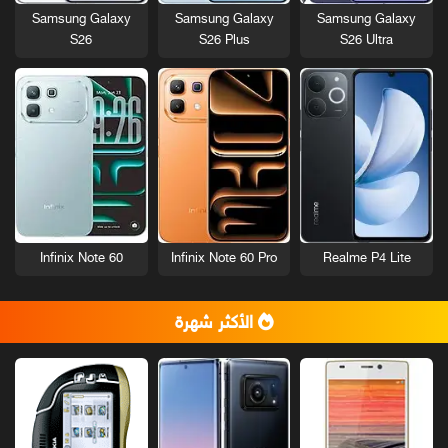
Samsung Galaxy
Samsung Galaxy
Samsung Galaxy
S26
S26 Plus
S26 Ultra
Infinix Note 60
Infinix Note 60 Pro
Realme P4 Lite
الأكثر شهرة