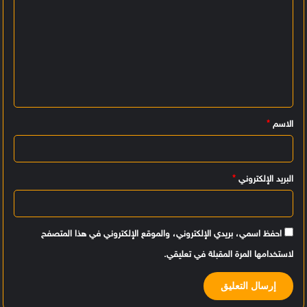
ا
ل
ت
ع
ل
ي
الاسم
*
ق
*
البريد الإلكتروني
*
احفظ اسمي، بريدي الإلكتروني، والموقع الإلكتروني في هذا المتصفح
لاستخدامها المرة المقبلة في تعليقي.