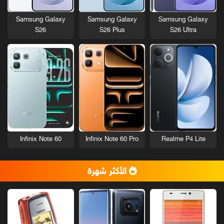
Samsung Galaxy
Samsung Galaxy
Samsung Galaxy
S26
S26 Plus
S26 Ultra
Infinix Note 60
Infinix Note 60 Pro
Realme P4 Lite
الأكثر شهرة