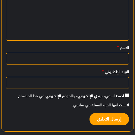
ل
ت
ع
ل
ي
الاسم
*
ق
*
البريد الإلكتروني
*
احفظ اسمي، بريدي الإلكتروني، والموقع الإلكتروني في هذا المتصفح
لاستخدامها المرة المقبلة في تعليقي.