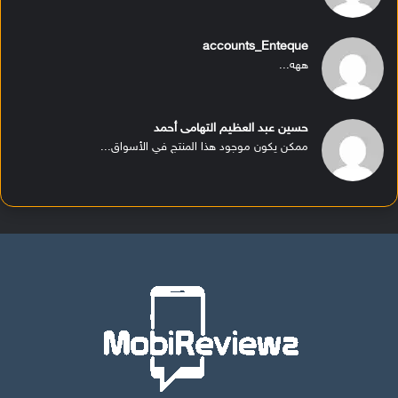
accounts_Enteque
ههه...
حسين عبد العظيم التهامى أحمد
ممكن يكون موجود هذا المنتج في الأسواق...