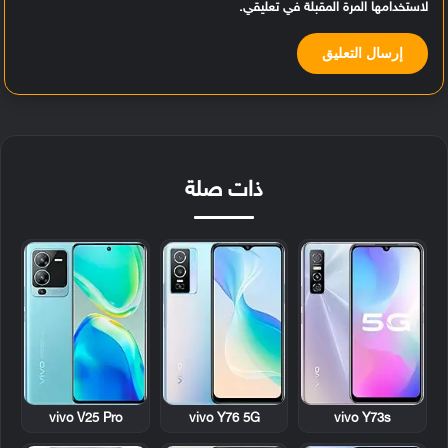
لاستخدامها المرة المقبلة في تعليقي.
ذات صلة
vivo V25 Pro
vivo Y76 5G
vivo Y73s