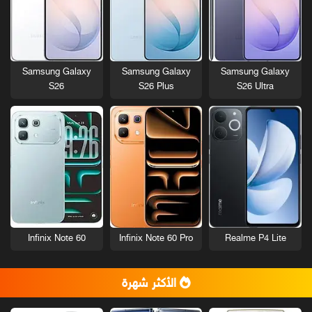
Samsung Galaxy
Samsung Galaxy
Samsung Galaxy
S26
S26 Plus
S26 Ultra
Infinix Note 60
Infinix Note 60 Pro
Realme P4 Lite
الأكثر شهرة