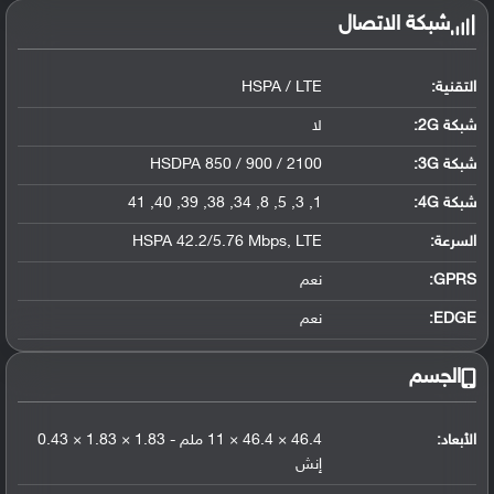
شبكة الاتصال
التقنية:
HSPA / LTE
شبكة 2G:
لا
شبكة 3G
:
HSDPA 850 / 900 / 2100
شبكة 4G
:
1, 3, 5, 8, 34, 38, 39, 40, 41
السرعة:
HSPA 42.2/5.76 Mbps, LTE
GPRS:
نعم
EDGE:
نعم
الجسم
الأبعاد:
46.4 × 46.4 × 11 ملم - 1.83 × 1.83 × 0.43
إنش