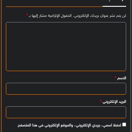
لن يتم نشر عنوان بريدك الإلكتروني.
الحقول الإلزامية مشار إليها بـ
*
ا
ل
ت
ع
ل
ي
الاسم
*
ق
*
البريد الإلكتروني
*
احفظ اسمي، بريدي الإلكتروني، والموقع الإلكتروني في هذا المتصفح