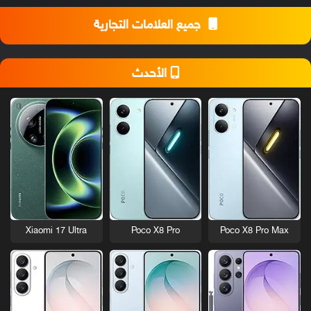
جميع العلامات التجارية
الأحدث
Xiaomi 17 Ultra
Poco X8 Pro
Poco X8 Pro Max