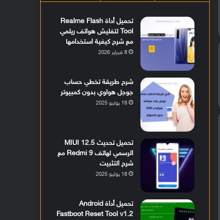
تحميل أداة Realme Flash
Tool لتفليش هواتف ريلمي
مع شرح كيفية استخدامها
8 فبراير 2026
شرح طريقة تخطي حساب
جوجل هواوي بدون كمبيوتر
18 يوليو 2025
تحميل تحديث MIUI 12.5
الرسمي لهاتف Redmi 9 مع
شرح التثبيت
18 يوليو 2025
تحميل أداة Android
Fastboot Reset Tool v1.2