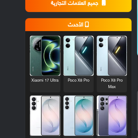
جميع العلامات التجارية
الأحدث
Xiaomi 17 Ultra
Poco X8 Pro
Poco X8 Pro
Max