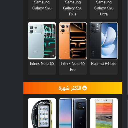
Samsung
Samsung
Samsung
Galaxy S26
Galaxy S26
Galaxy S26
Plus
Ultra
Infinix Note 60
Infinix Note 60
Realme P4 Lite
Pro
الأكثر شهرة