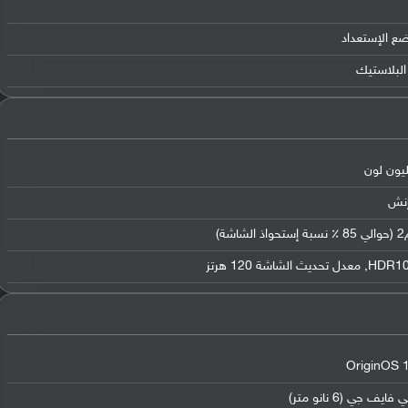
ضع الإستعداد
البلاستيك