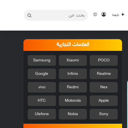
بحث
تسجيل الدخول
الوضع المظلم
تابعنا
عن
العلامات التجارية
Samsung
Xiaomi
POCO
Google
Infinix
Realme
vivo
Redmi
Nex
HTC
Motorola
Apple
Ulefone
Nokia
Sony