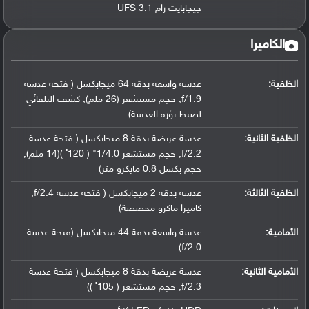
جيجابايت رام UFS 3.1
الكاميرا
الخلفية:
عدسة واسعة بدقة 64 ميجابكسل ( فتحة عدسة
f/1.9, حجم مستشعر (26 ملم), كشف التلقائي
لضبط بؤرة العدسة)
الخلفية الثانية:
عدسة عريضة بدقة 8 ميجابكسل ( فتحة عدسة
f/2.2, حجم مستشعر 1/4.0" ( 120˚ )(14 ملم),
حجم بكسل 0.8 مايكرو متر)
الخلفية الثالثة:
عدسة بدقة 2 ميجابكسل ( فتحة عدسة f/2.4,
كاميرا ماكرو مخصصة)
الأمامية:
عدسة واسعة بدقة 44 ميجابكسل (فتحة عدسة
f/2.0)
الأمامية الثانية:
عدسة عريضة بدقة 8 ميجابكسل ( فتحة عدسة
f/2.3, حجم مستشعر ( 105˚ ))