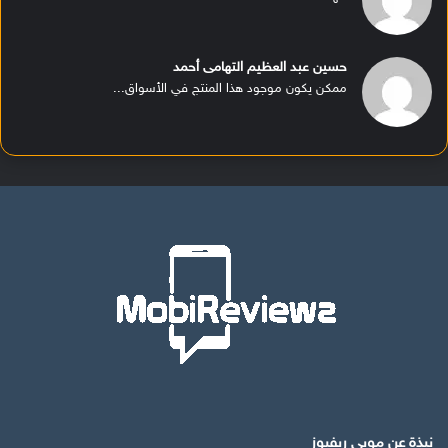
حسين عبد العظيم التهامى أحمد
ممكن يكون موجود هذا المنتج في الأسواق...
نبذة عن موبي ريفيوز