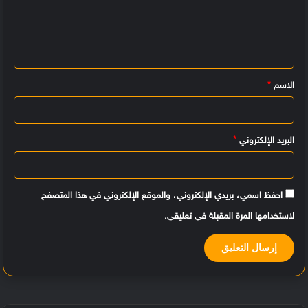
ت
ع
ل
ي
الاسم
*
ق
*
البريد الإلكتروني
*
احفظ اسمي، بريدي الإلكتروني، والموقع الإلكتروني في هذا المتصفح
لاستخدامها المرة المقبلة في تعليقي.