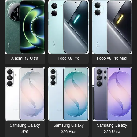
Xiaomi 17 Ultra
Poco X8 Pro
Poco X8 Pro Max
Samsung Galaxy
Samsung Galaxy
Samsung Galaxy
S26
S26 Plus
S26 Ultra