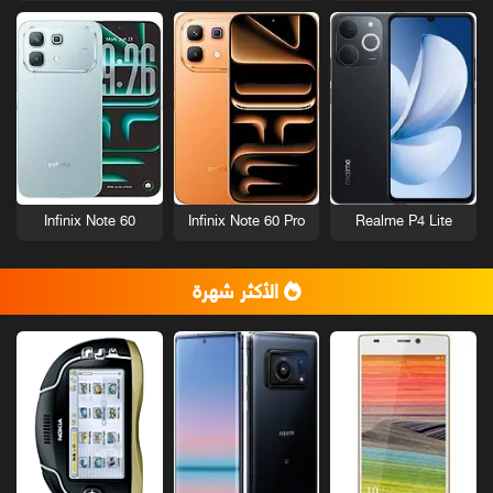
Infinix Note 60
Infinix Note 60 Pro
Realme P4 Lite
الأكثر شهرة