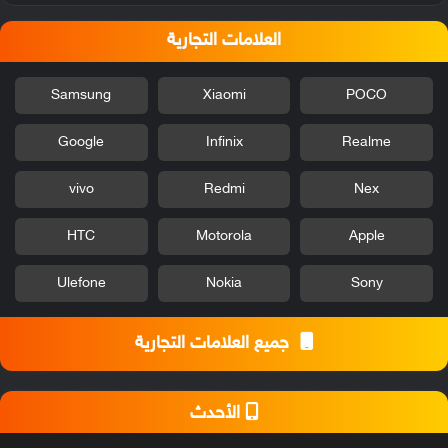
العلامات التجارية
Samsung
Xiaomi
POCO
Google
Infinix
Realme
vivo
Redmi
Nex
HTC
Motorola
Apple
Ulefone
Nokia
Sony
جميع العلامات التجارية
الأحدث