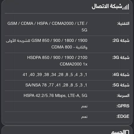
شبكة الاتصال
التقنية:
GSM / CDMA / HSPA / CDMA2000 / LTE /
5G
شبكة 2G:
GSM 850 / 900 / 1800 / 1900 للشريحة الأولى
والثانية - CDMA 800
شبكة 3G
:
HSDPA 850 / 900 / 1900 / 2100
CDMA2000 1x
شبكة 4G
:
1, 3, 4, 5, 8, 28, 34, 38, 39, 40, 41
شبكة 5G
:
1, 3, 5, 8, 28, 41, 77, 78 SA/NSA
السرعة:
HSPA 42.2/5.76 Mbps, LTE-A, 5G
GPRS:
نعم
EDGE:
نعم
الجسم