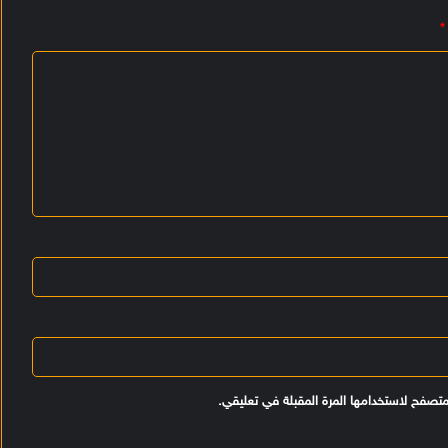
*
متصفح لاستخدامها المرة المقبلة في تعليقي.