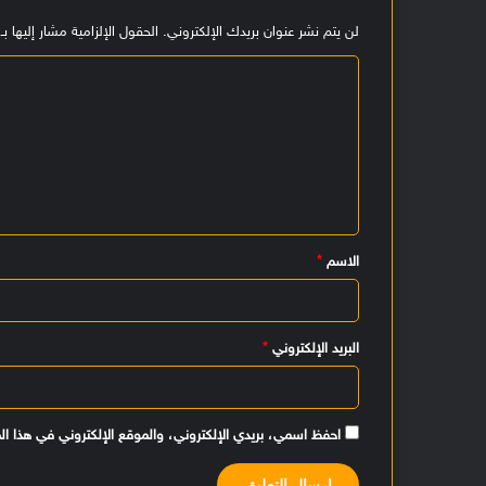
لن يتم نشر عنوان بريدك الإلكتروني.
الحقول الإلزامية مشار إليها بـ
ا
ل
ت
ع
ل
ي
الاسم
*
ق
*
البريد الإلكتروني
*
احفظ اسمي، بريدي الإلكتروني، والموقع الإلكتروني في هذا ال