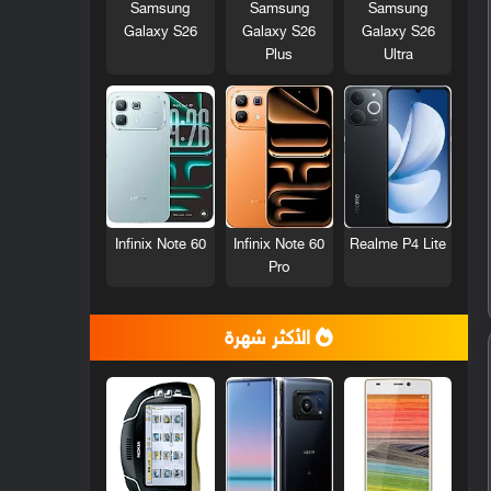
Samsung
Samsung
Samsung
Galaxy S26
Galaxy S26
Galaxy S26
Plus
Ultra
Infinix Note 60
Infinix Note 60
Realme P4 Lite
Pro
الأكثر شهرة