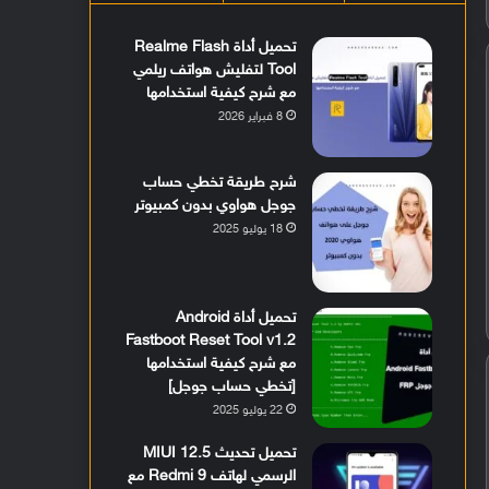
تحميل أداة Realme Flash
Tool لتفليش هواتف ريلمي
مع شرح كيفية استخدامها
8 فبراير 2026
شرح طريقة تخطي حساب
جوجل هواوي بدون كمبيوتر
18 يوليو 2025
تحميل أداة Android
Fastboot Reset Tool v1.2
مع شرح كيفية استخدامها
[تخطي حساب جوجل]
22 يوليو 2025
تحميل تحديث MIUI 12.5
الرسمي لهاتف Redmi 9 مع