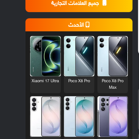
جميع العلامات التجارية
الأحدث
Xiaomi 17 Ultra
Poco X8 Pro
Poco X8 Pro
Max