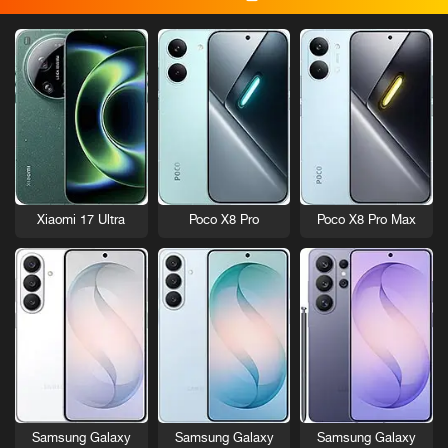
Xiaomi 17 Ultra
Poco X8 Pro
Poco X8 Pro Max
Samsung Galaxy
Samsung Galaxy
Samsung Galaxy