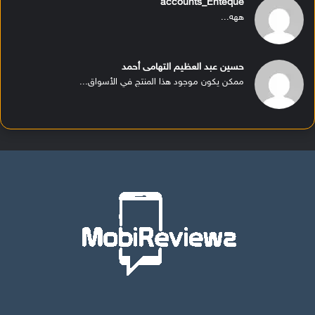
accounts_Enteque
ههه...
حسين عبد العظيم التهامى أحمد
ممكن يكون موجود هذا المنتج في الأسواق...