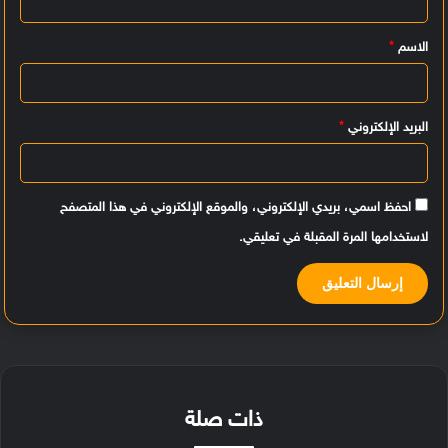
ي
الاسم
*
ق
*
البريد الإلكتروني
*
احفظ اسمي، بريدي الإلكتروني، والموقع الإلكتروني في هذا المتصفح
لاستخدامها المرة المقبلة في تعليقي.
ذات صلة