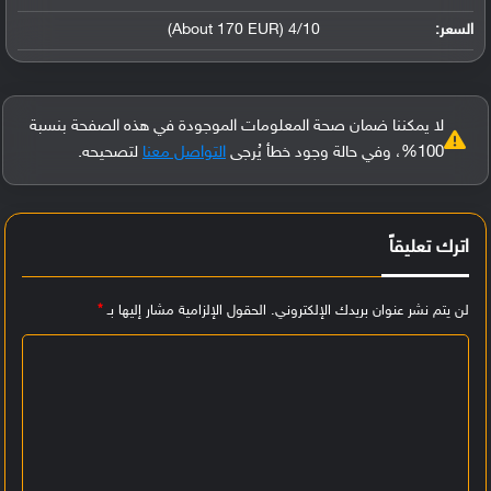
السعر:
4/10 (About 170 EUR)
لا يمكننا ضمان صحة المعلومات الموجودة في هذه الصفحة بنسبة
100%، وفي حالة وجود خطأ يُرجى
التواصل معنا
لتصحيحه.
اترك تعليقاً
لن يتم نشر عنوان بريدك الإلكتروني.
الحقول الإلزامية مشار إليها بـ
*
ا
ل
ت
ع
ل