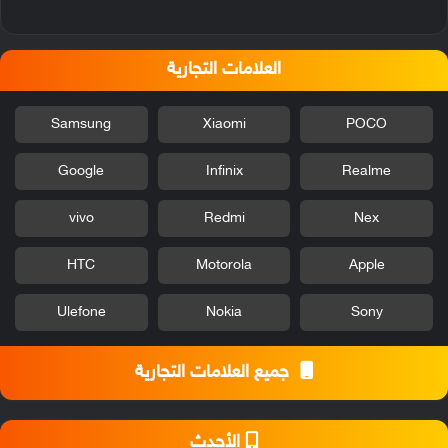
العلامات التجارية
Samsung
Xiaomi
POCO
Google
Infinix
Realme
vivo
Redmi
Nex
HTC
Motorola
Apple
Ulefone
Nokia
Sony
جميع العلامات التجارية
الأحدث