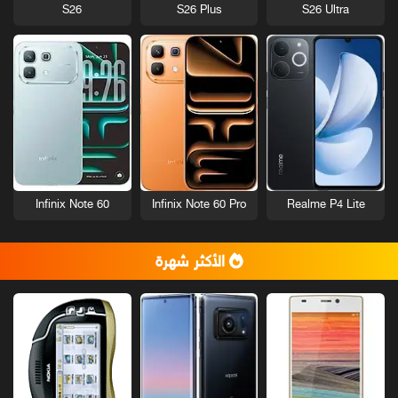
S26
S26 Plus
S26 Ultra
Infinix Note 60
Infinix Note 60 Pro
Realme P4 Lite
الأكثر شهرة