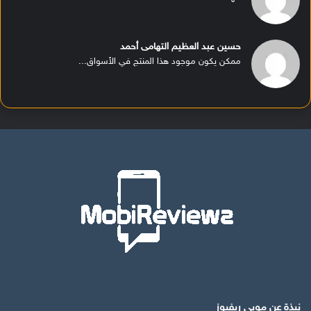
حسين عبد العظيم التهامى أحمد
ممكن يكون موجود هذا المنتج في الأسواق...
نبذة عن موبي ريفيوز