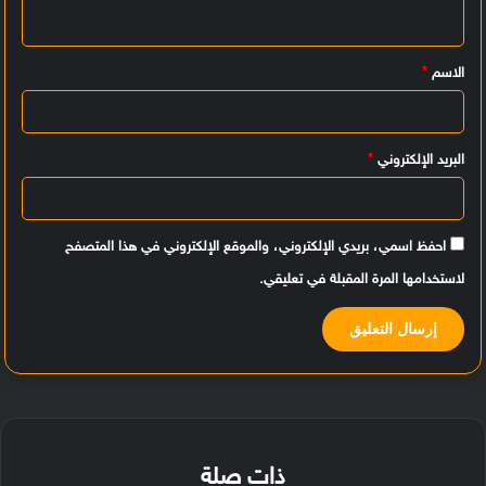
ل
ي
الاسم
*
ق
*
البريد الإلكتروني
*
احفظ اسمي، بريدي الإلكتروني، والموقع الإلكتروني في هذا المتصفح
لاستخدامها المرة المقبلة في تعليقي.
ذات صلة