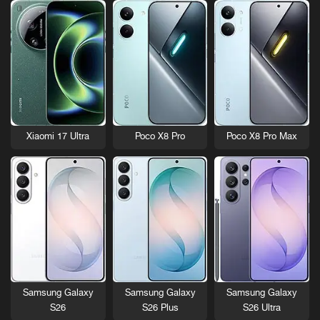
Xiaomi 17 Ultra
Poco X8 Pro
Poco X8 Pro Max
Samsung Galaxy
Samsung Galaxy
Samsung Galaxy
S26
S26 Plus
S26 Ultra