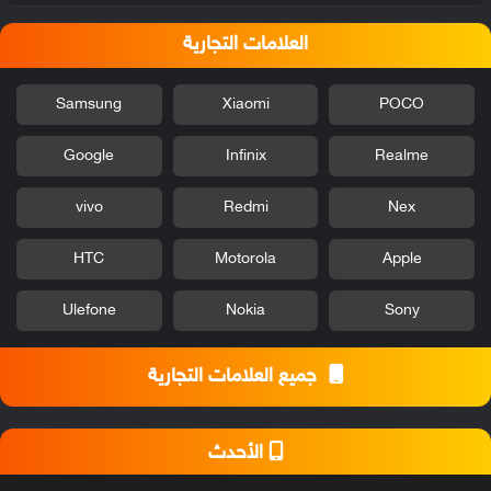
العلامات التجارية
Samsung
Xiaomi
POCO
Google
Infinix
Realme
vivo
Redmi
Nex
HTC
Motorola
Apple
Ulefone
Nokia
Sony
جميع العلامات التجارية
الأحدث