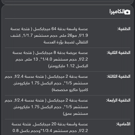
الكاميرا
الخلفية:
عدسة واسعة بدقة 64 ميجابكسل ( فتحة عدسة
f/1.9, مع26 ملم, حجم مستشعر 1/1.7, كشف
التلقائي لضبط بؤرة العدسة
الخلفية الثانية:
عدسة عريضة بدقة 8 ميجابكسل ( فتحة عدسة
f/2.2, حجم مستشعر 1/4.0", 13 ملم, حجم
البكسل 1.12 مايكرومتر)
الخلفية الثالثة:
عدسة بدقة 2 ميجابكسل ( فتحة عدسة f/2.4, حجم
مستشعر 1/5", حجم البكسل 1.75 مايكرومتر,
كاميرا ماكرو مخصصة)
الخلفية الرابعة:
عدسة بدقة 2 ميجابكسل ( فتحة عدسة f/2.4, حجم
مستشعر 1/5", حجم البكسل 1.75 مايكرومتر,
مستشعر عمق)
الأمامية:
عدسة واسعة بدقة 20 ميجابكسل, فتحة عدسة
f/2.2, حجم مستشعر 1/3.4"وحجم بكسل 0.8