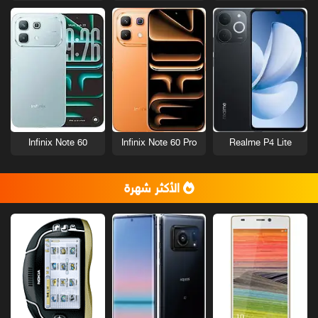
Infinix Note 60
Infinix Note 60 Pro
Realme P4 Lite
الأكثر شهرة