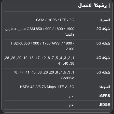
شبكة الاتصال
التقنية:
GSM / HSPA / LTE / 5G
شبكة 2G:
GSM 850 / 900 / 1800 / 1900 للشريحة الأولى
والثانية
شبكة 3G
:
HSDPA 850 / 900 / 1700(AWS) / 1900 /
2100
شبكة 4G
:
1, 2, 3, 4, 5, 7, 8, 12, 17, 18, 19, 20, 26, 28,
38, 40, 41
شبكة 5G
:
1, 3, 5, 7, 8, 20, 28, 38, 40, 41, 77, 78
SA/NSA
السرعة:
HSPA 42.2/5.76 Mbps, LTE-A, 5G
GPRS:
نعم
EDGE:
نعم