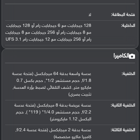
فتحة البطاقة:
لا
الداخلية:
128 جيجابايت مع 6 جيجابايت رام أو 128 جيجابايت
مع 8 جيجابايت رام أو 256 جيجابايت مع 8 جيجابايت
رام أو 256 جيجابايت مع 12 جيجابايت رام UFS 3.1
الكاميرا
الخلفية:
عدسة واسعة بدقة 64 ميجابكسل (فتحة عدسة
f/1.8, حجم مستشعر 1/2", حجم بكسل 0.7
مايكرو متر, كشف التلقائي لضبط بؤرة العدسة,
تثبيت بصري)
الخلفية الثانية:
عدسة عريضة بدقة 8 ميجابكسل (فتحة عدسة
f/2.2, حجم مستشعر 1/4.0" ( 119° ), حجم
البكسل 1.12 مايكرومتر)
الخلفية الثالثة:
عدسة بدقة 2 ميجابكسل (فتحة عدسة f/2.4,
كاميرا ماكرو مخصصة)