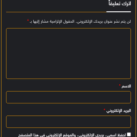
اترك تعليقاً
لن يتم نشر عنوان بريدك الإلكتروني.
الحقول الإلزامية مشار إليها بـ
*
ا
ل
ت
ع
ل
ي
الاسم
*
ق
*
البريد الإلكتروني
*
احفظ اسمي، بريدي الإلكتروني، والموقع الإلكتروني في هذا المتصفح