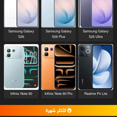
Samsung Galaxy
Samsung Galaxy
Samsung Galaxy
S26
S26 Plus
S26 Ultra
Infinix Note 60
Infinix Note 60 Pro
Realme P4 Lite
الأكثر شهرة