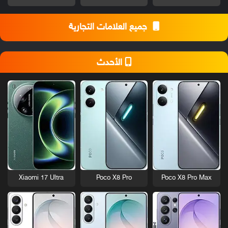
جميع العلامات التجارية
الأحدث
Xiaomi 17 Ultra
Poco X8 Pro
Poco X8 Pro Max