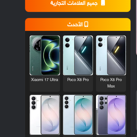
جميع العلامات التجارية
الأحدث
Xiaomi 17 Ultra
Poco X8 Pro
Poco X8 Pro
Max