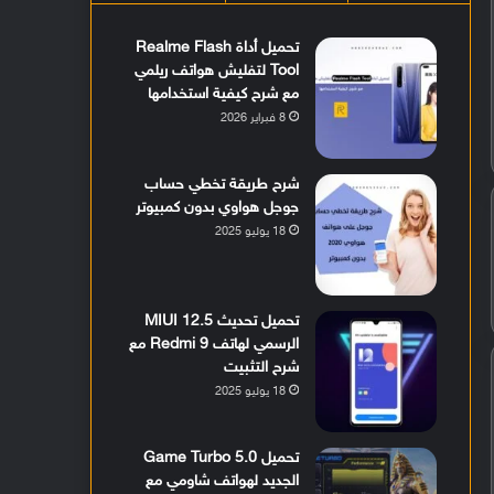
تحميل أداة Realme Flash
Tool لتفليش هواتف ريلمي
مع شرح كيفية استخدامها
8 فبراير 2026
شرح طريقة تخطي حساب
جوجل هواوي بدون كمبيوتر
18 يوليو 2025
تحميل تحديث MIUI 12.5
الرسمي لهاتف Redmi 9 مع
شرح التثبيت
18 يوليو 2025
تحميل Game Turbo 5.0
الجديد لهواتف شاومي مع