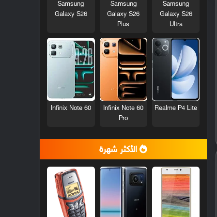
Samsung
Samsung
Samsung
Galaxy S26
Galaxy S26
Galaxy S26
Plus
Ultra
Infinix Note 60
Infinix Note 60
Realme P4 Lite
Pro
الأكثر شهرة