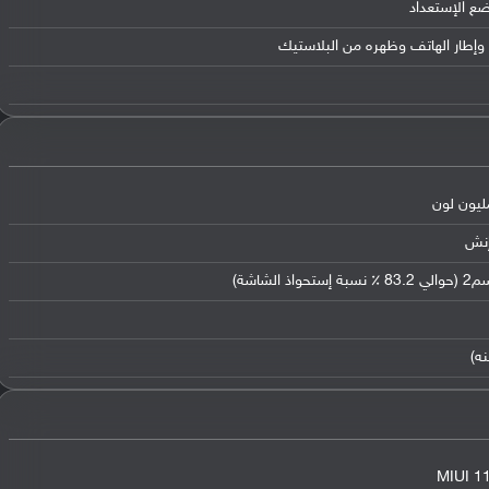
ضع الإستعداد