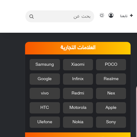
بحث
تسجيل الدخول
الوضع المظلم
تابعنا
عن
العلامات التجارية
Samsung
Xiaomi
POCO
Google
Infinix
Realme
vivo
Redmi
Nex
HTC
Motorola
Apple
Ulefone
Nokia
Sony