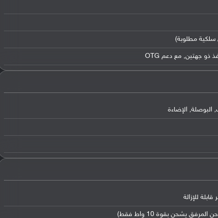
 البوصلة, الإضاءة