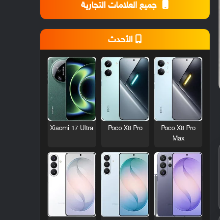
جميع العلامات التجارية
الأحدث
Xiaomi 17 Ultra
Poco X8 Pro
Poco X8 Pro
Max