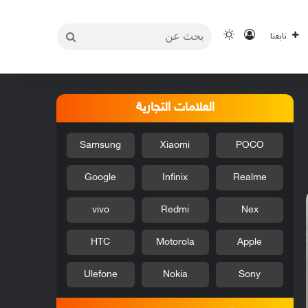
بحث
تسجيل الدخول
الوضع المظلم
تابعنا
عن
العلامات التجارية
Samsung
Xiaomi
POCO
Google
Infinix
Realme
vivo
Redmi
Nex
HTC
Motorola
Apple
Ulefone
Nokia
Sony