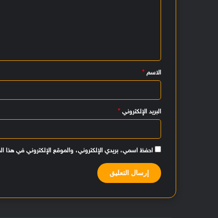
ل
ت
ع
ل
ي
الاسم
*
ق
*
البريد الإلكتروني
*
احفظ اسمي، بريدي الإلكتروني، والموقع الإلكتروني في هذا ال