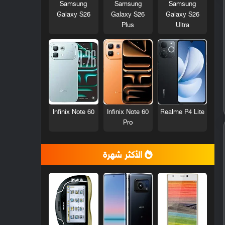
Samsung
Samsung
Samsung
Galaxy S26
Galaxy S26
Galaxy S26
Plus
Ultra
Infinix Note 60
Infinix Note 60
Realme P4 Lite
Pro
الأكثر شهرة