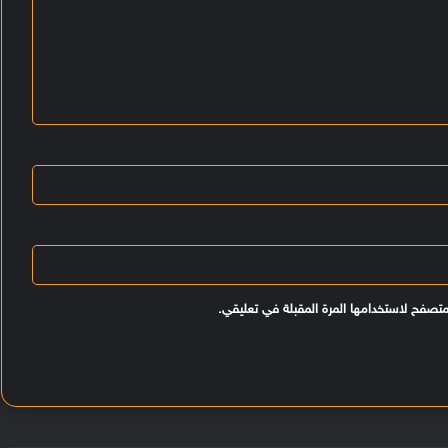
متصفح لاستخدامها المرة المقبلة في تعليقي.