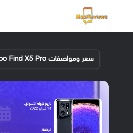
الرئيسية
سعر ومواصفات Oppo Find X5 Pro
تاريخ نزوله الأسواق:
14 فبراير 2022
الرقاقة: