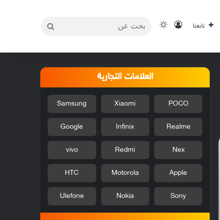
بحث
تسجيل الدخول
الوضع المظلم
تابعنا
عن
العلامات التجارية
Samsung
Xiaomi
POCO
Google
Infinix
Realme
vivo
Redmi
Nex
HTC
Motorola
Apple
Ulefone
Nokia
Sony