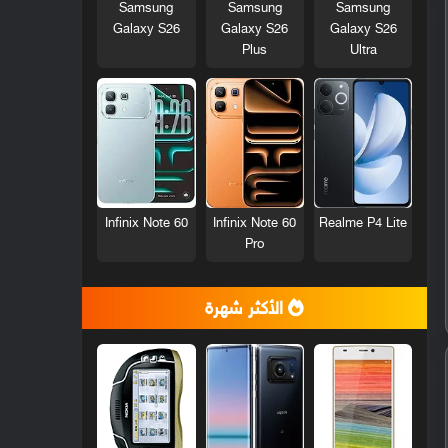
Samsung
Samsung
Samsung
Galaxy S26
Galaxy S26
Galaxy S26
Plus
Ultra
Infinix Note 60
Infinix Note 60
Realme P4 Lite
Pro
الأكثر شهرة