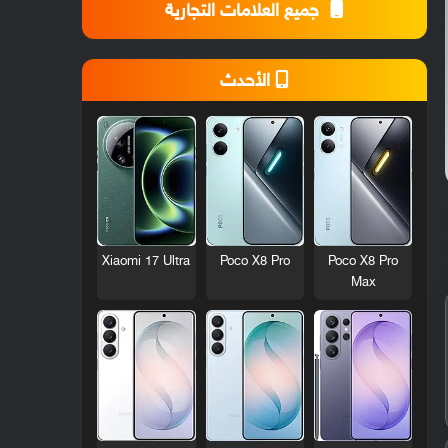
جميع العلامات التجارية
الأحدث
Xiaomi 17 Ultra
Poco X8 Pro
Poco X8 Pro
Max