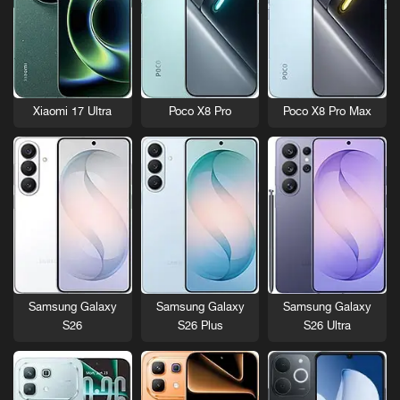
Xiaomi 17 Ultra
Poco X8 Pro
Poco X8 Pro Max
Samsung Galaxy
Samsung Galaxy
Samsung Galaxy
S26
S26 Plus
S26 Ultra