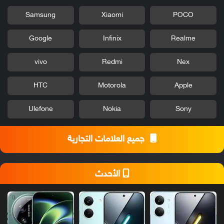
Samsung
Xiaomi
POCO
Google
Infinix
Realme
vivo
Redmi
Nex
HTC
Motorola
Apple
Ulefone
Nokia
Sony
جميع العلامات التجارية
الأحدث