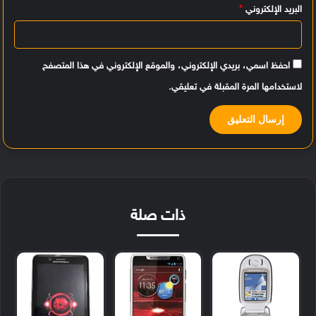
البريد الإلكتروني
*
احفظ اسمي، بريدي الإلكتروني، والموقع الإلكتروني في هذا المتصفح
لاستخدامها المرة المقبلة في تعليقي.
ذات صلة