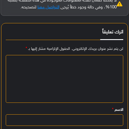
لا يمكننا ضمان صحة المعلومات الموجودة في هذه الصفحة بنسبة
100%، وفي حالة وجود خطأ يُرجى
التواصل معنا
لتصحيحه.
اترك تعليقاً
لن يتم نشر عنوان بريدك الإلكتروني.
الحقول الإلزامية مشار إليها بـ
*
ا
ل
ت
ع
ل
ي
الاسم
*
ق
*