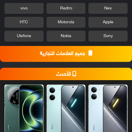
vivo
Redmi
Nex
HTC
Motorola
Apple
Ulefone
Nokia
Sony
جميع العلامات التجارية
الأحدث