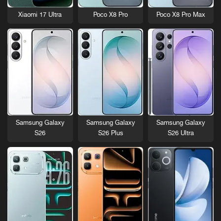
Xiaomi 17 Ultra
Poco X8 Pro
Poco X8 Pro Max
Samsung Galaxy
Samsung Galaxy
Samsung Galaxy
S26
S26 Plus
S26 Ultra