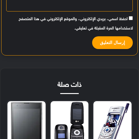
احفظ اسمي، بريدي الإلكتروني، والموقع الإلكتروني في هذا المتصفح
لاستخدامها المرة المقبلة في تعليقي.
ذات صلة