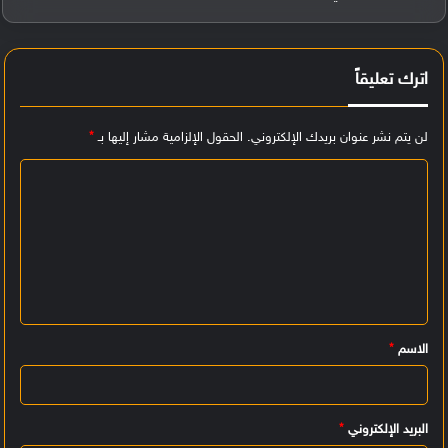
اترك تعليقاً
لن يتم نشر عنوان بريدك الإلكتروني.
الحقول الإلزامية مشار إليها بـ
*
ا
ل
ت
ع
ل
ي
الاسم
*
ق
*
البريد الإلكتروني
*