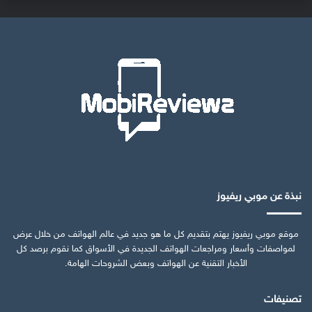
نبذة عن موبي ريفيوز
موقع موبي ريفيوز يهتم بتقديم كل ما هو جديد في عالم الهواتف من خلال عرض
لمواصفات وأسعار ومراجعات الهواتف الجديدة في الأسواق كما نقوم برصد كل
الأخبار التقنية عن الهواتف وبعض الشروحات الهامة.
تصنيفات