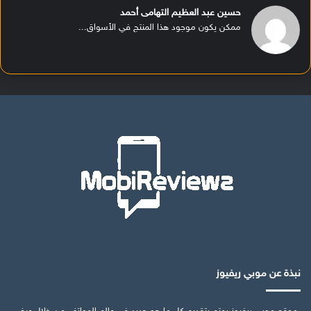
حسين عبد العظيم التهامى أحمد
ممكن يكون موجود هذا المنتج في الأسواق...
نبذة عن موبي ريفيوز