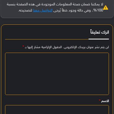
لا يمكننا ضمان صحة المعلومات الموجودة في هذه الصفحة بنسبة
100%، وفي حالة وجود خطأ يُرجى
التواصل معنا
لتصحيحه.
اترك تعليقاً
لن يتم نشر عنوان بريدك الإلكتروني.
الحقول الإلزامية مشار إليها بـ
*
ا
ل
ت
ع
ل
ي
الاسم
*
ق
*