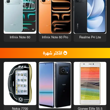
Infinix Note 60
Infinix Note 60 Pro
Realme P4 Lite
الأكثر شهرة
Nokia 7700
Gionee Elife S5.5