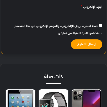
البريد الإلكتروني
*
احفظ اسمي، بريدي الإلكتروني، والموقع الإلكتروني في هذا المتصفح
لاستخدامها المرة المقبلة في تعليقي.
ذات صلة