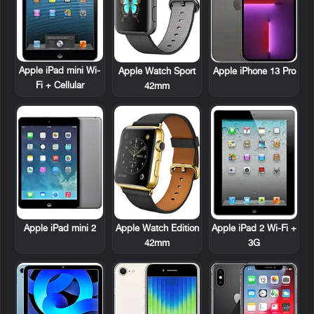
Apple iPad mini Wi-
Apple Watch Sport
Apple iPhone 13 Pro
Fi + Cellular
42mm
Apple iPad mini 2
Apple iPad 2 Wi-Fi +
Apple Watch Edition
3G
42mm