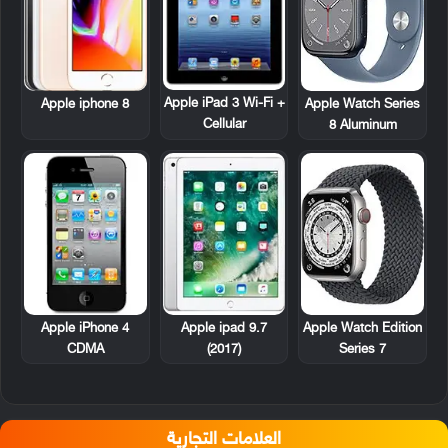
Apple iPad 3 Wi-Fi +
Apple iphone 8
Apple Watch Series
Cellular
8 Aluminum
Apple iPhone 4
Apple ipad 9.7
Apple Watch Edition
CDMA
(2017)
Series 7
العلامات التجارية