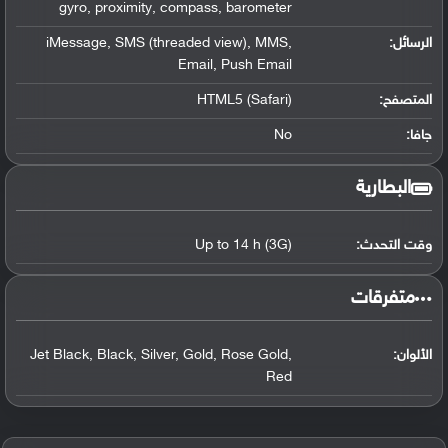
gyro, proximity, compass, barometer
الرسائل:
iMessage, SMS (threaded view), MMS,
Email, Push Email
المتصفح:
HTML5 (Safari)
جافا:
No
البطارية
وقت التحدث:
Up to 14 h (3G)
‏متفرقات‏
الألوان:
Jet Black, Black, Silver, Gold, Rose Gold,
Red