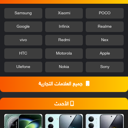
Samsung
Xiaomi
POCO
Google
Infinix
Realme
vivo
Redmi
Nex
HTC
Motorola
Apple
Ulefone
Nokia
Sony
جميع العلامات التجارية
الأحدث