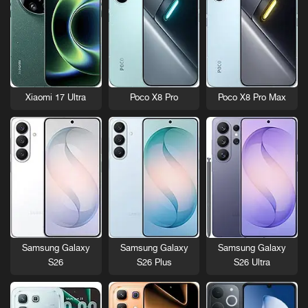
Xiaomi 17 Ultra
Poco X8 Pro
Poco X8 Pro Max
Samsung Galaxy
Samsung Galaxy
Samsung Galaxy
S26
S26 Plus
S26 Ultra