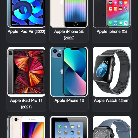
Apple iPad Air (2022)
Apple iPhone SE
Apple iphone XS
(2022)
Apple Watch 42mm
Apple iPad Pro 11
Apple iPhone 13
(2021)