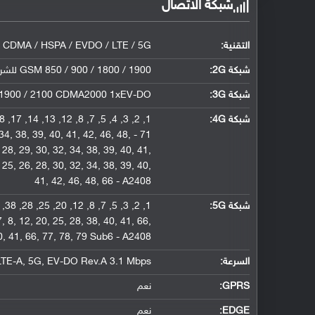
شبكة الاتصال
التقنية:
 CDMA / HSPA / EVDO / LTE / 5G
شبكة 2G:
GSM 850 / 900 / 1800 / 1900 للشريحة الأولى والثانية CDMA 800 / 1900 لنسخ الصينية
شبكة 3G
:
/ 1900 / 2100 CDMA2000 1xEV-DO
شبكة 4G
:
, 34, 38, 39, 40, 41, 42, 46, 48,
, 28, 29, 30, 32, 34, 38, 39, 40, 41,
, 25, 26, 28, 30, 32, 34, 38, 39, 40,
41, 42, 46, 48, 66 - A2408
شبكة 5G
:
7, 8, 12, 20, 25, 28, 38, 40, 41, 66,
40, 41, 66, 77, 78, 79 Sub6 - A2408
السرعة:
LTE-A, 5G, EV-DO Rev.A 3.1 Mbps
GPRS:
نعم
EDGE:
نعم