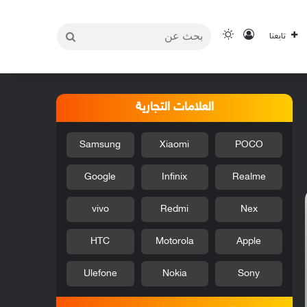
بحث
تسجيل الدخول
الوضع المظلم
تابعنا
عن
العلامات التجارية
Samsung
Xiaomi
POCO
Google
Infinix
Realme
vivo
Redmi
Nex
HTC
Motorola
Apple
Ulefone
Nokia
Sony