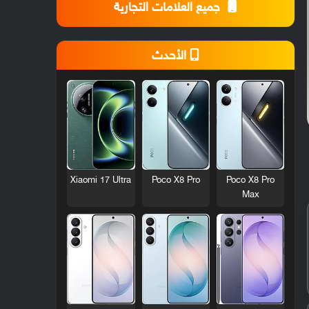
جميع العلامات التجارية
الأحدث
Xiaomi 17 Ultra
Poco X8 Pro
Poco X8 Pro
Max