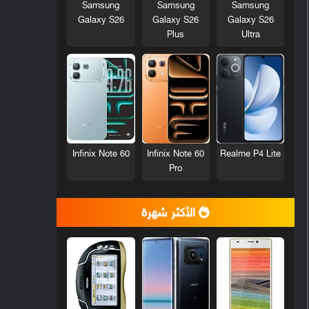
Samsung
Samsung
Samsung
Galaxy S26
Galaxy S26
Galaxy S26
Plus
Ultra
Infinix Note 60
Infinix Note 60
Realme P4 Lite
Pro
الأكثر شهرة