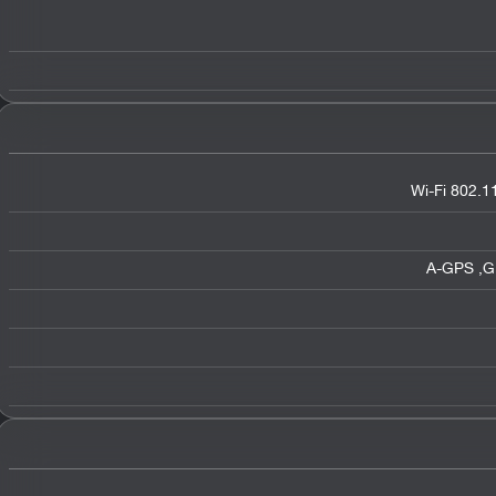
Wi-Fi 802.1