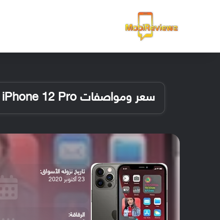
الرئيسية
سعر ومواصفات Apple iPhone 12 Pro
تاريخ نزوله الأسواق:
23 أكتوبر 2020
الرقاقة: