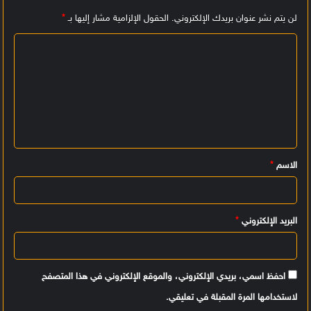
لن يتم نشر عنوان بريدك الإلكتروني.
الحقول الإلزامية مشار إليها بـ
*
ا
ل
ت
ع
ل
ي
الاسم
*
ق
*
البريد الإلكتروني
*
احفظ اسمي، بريدي الإلكتروني، والموقع الإلكتروني في هذا المتصفح
لاستخدامها المرة المقبلة في تعليقي.