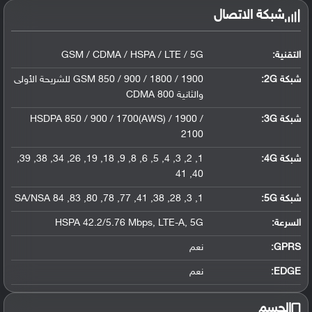
شبكة الاتصال
التقنية:
GSM / CDMA / HSPA / LTE / 5G
شبكة 2G:
GSM 850 / 900 / 1800 / 1900 للشريحة الأولى
والثانية CDMA 800
شبكة 3G
:
HSDPA 850 / 900 / 1700(AWS) / 1900 /
2100
شبكة 4G
:
1, 2, 3, 4, 5, 6, 8, 9, 18, 19, 26, 34, 38, 39,
40, 41
شبكة 5G
:
1, 3, 28, 38, 41, 77, 78, 80, 83, 84 SA/NSA
السرعة:
HSPA 42.2/5.76 Mbps, LTE-A, 5G
GPRS:
نعم
EDGE:
نعم
الجسم