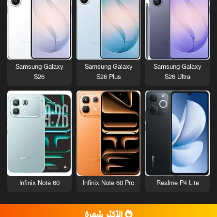
Samsung Galaxy
Samsung Galaxy
Samsung Galaxy
S26
S26 Plus
S26 Ultra
Infinix Note 60
Infinix Note 60 Pro
Realme P4 Lite
الأكثر شهرة