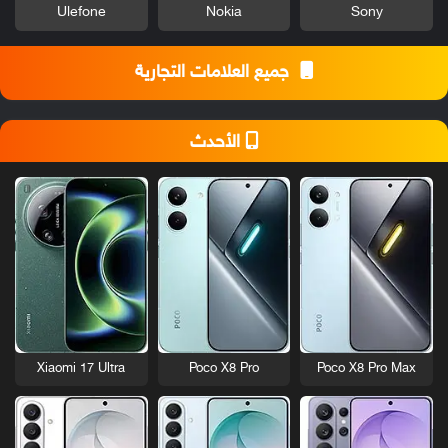
Ulefone
Nokia
Sony
جميع العلامات التجارية
الأحدث
Xiaomi 17 Ultra
Poco X8 Pro
Poco X8 Pro Max