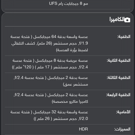
مع 8 جيجابايت رام UFS
الكاميرا
الخلفية:
عدسة واسعة بدقة 64 ميجابكسل ( فتحة عدسة
f/1.9, حجم مستشعر (26 ملم), كشف التلقائي
لضبط بؤرة العدسة)
الخلفية الثانية:
عدسة عريضة بدقة 8 ميجابكسل ( فتحة عدسة
f/2.4, حجم مستشعر ( 17 ملم ) ( 120˚ ملم ))
الخلفية الثالثة:
عدسة بدقة 2 ميجابكسل ( فتحة عدسة f/2.4,
مستشعر عمق)
الخلفية الرابعة:
عدسة بدقة 2 ميجابكسل ( فتحة عدسة f/2.4,
كاميرا ماكرو مخصصة)
الأمامية:
عدسة واسعة بدقة 32 ميجابكسل ( فتحة عدسة
f/2.0, حجم مستشعر ( 26 ملم ))
المميزات:
HDR