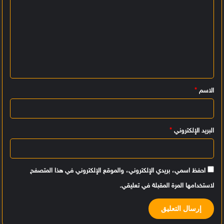
ا
ل
ت
ع
ل
ي
الاسم
*
ق
*
البريد الإلكتروني
*
احفظ اسمي، بريدي الإلكتروني، والموقع الإلكتروني في هذا المتصفح
لاستخدامها المرة المقبلة في تعليقي.