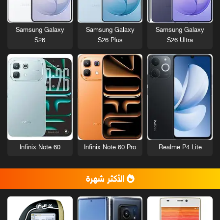
Samsung Galaxy
Samsung Galaxy
Samsung Galaxy
S26
S26 Plus
S26 Ultra
Infinix Note 60
Infinix Note 60 Pro
Realme P4 Lite
الأكثر شهرة