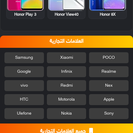
Honor Play 3
Honor View40
Honor 8X
العلامات التجارية
Samsung
Xiaomi
POCO
Google
Infinix
Realme
vivo
Redmi
Nex
HTC
Motorola
Apple
Ulefone
Nokia
Sony
جميع العلامات التجارية