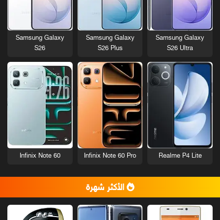
Samsung Galaxy
Samsung Galaxy
Samsung Galaxy
S26
S26 Plus
S26 Ultra
Infinix Note 60
Infinix Note 60 Pro
Realme P4 Lite
الأكثر شهرة