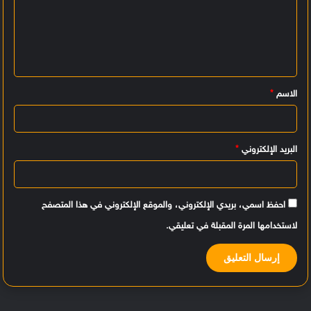
ت
ع
ل
ي
الاسم
*
ق
*
البريد الإلكتروني
*
احفظ اسمي، بريدي الإلكتروني، والموقع الإلكتروني في هذا المتصفح
لاستخدامها المرة المقبلة في تعليقي.