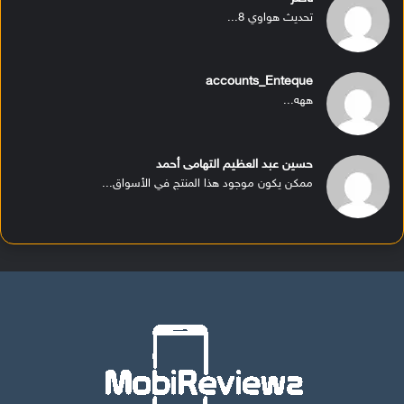
تحديث هواوي 8...
accounts_Enteque
ههه...
حسين عبد العظيم التهامى أحمد
ممكن يكون موجود هذا المنتج في الأسواق...