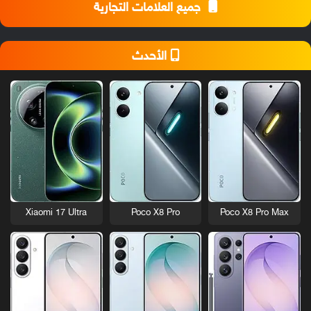
جميع العلامات التجارية
الأحدث
Xiaomi 17 Ultra
Poco X8 Pro
Poco X8 Pro Max